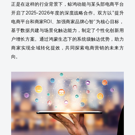
正是在这样的行业背景下，鲸鸿动能与某头部电商平台
开启了2025-2026年度的深度战略合作。双方以“提升
电商平台和商家ROI、加强商家品牌心智”为核心目标，
基于数据共建与场景化触达能力，制定了个性化创新用
户增长方案。通过鸿蒙生态下的系统级触达优势，助力
商家实现全域转化提效，共同探索电商营销的未来方
向。