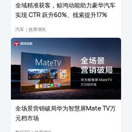
全域精准获客，鲸鸿动能助力豪华汽车
实现 CTR 跃升60%、线索提升17%
汽车
｜
效果增长
全场景营销破局华为智慧屏Mate TV万
元档市场