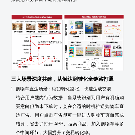
三大场景深度共建，从触达到转化全链路打通
购物车直达场景：缩短转化路径，快速达成交易
结合用户端内行为数据，当系统识别到用户有明确购
买意向但尚未下单时，会在合适的时机推送购物车直
达广告。用户点击广告即可一键进入购物车页面完成
结算，省去了打开 APP、搜索商品、加入购物车等多
个中间环节，大幅提升了交易转化率。