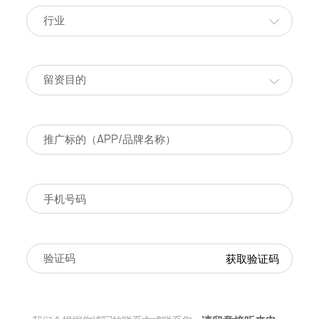
行业
留资目的
获取验证码