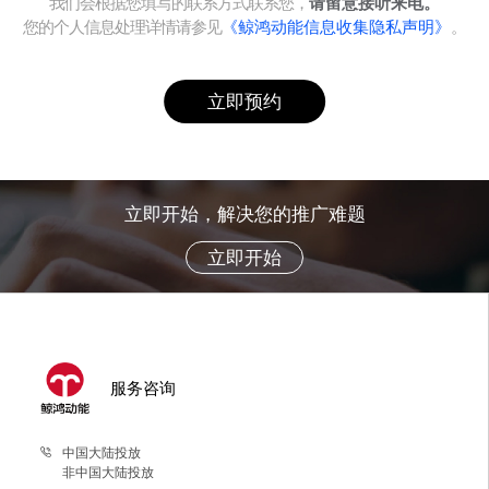
我们会根据您填写的联系方式联系您，
请留意接听来电。
您的个人信息处理详情请参见
《鲸鸿动能信息收集隐私声明》
。
立即预约
立即开始，解决您的推广难题
立即开始
服务咨询
中国大陆投放
非中国大陆投放