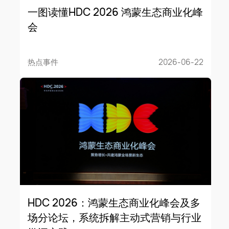
一图读懂HDC 2026 鸿蒙生态商业化峰
会
热点事件
2026-06-22
HDC 2026：鸿蒙生态商业化峰会及多
场分论坛，系统拆解主动式营销与行业