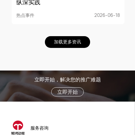
纵深实践
热点事件
2026-06-18
加载更多资讯
立即开始，解决您的推广难题
立即开始
服务咨询