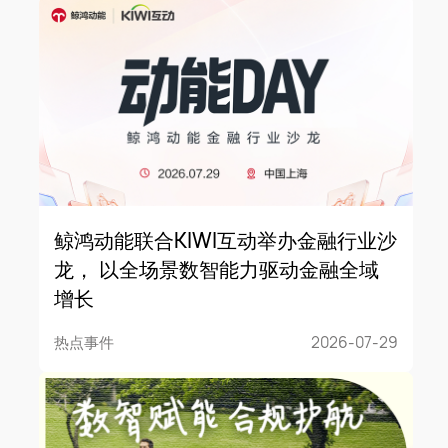
鲸鸿动能联合KIWI互动举办金融行业沙
龙， 以全场景数智能力驱动金融全域
增长
热点事件
2026-07-29