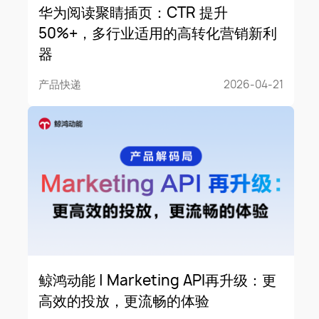
华为阅读聚睛插页：CTR 提升
50%+，多行业适用的高转化营销新利
器
产品快递
2026-04-21
鲸鸿动能 | Marketing API再升级：更
高效的投放，更流畅的体验