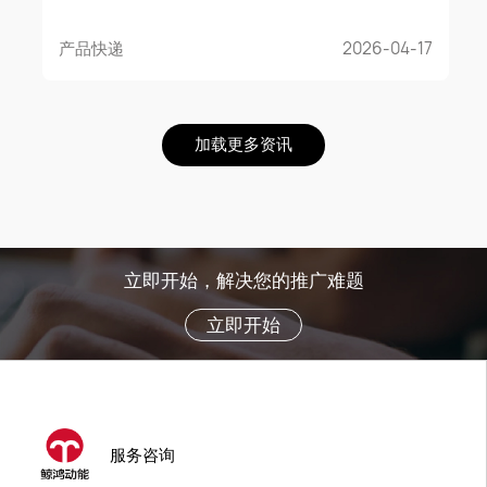
产品快递
2026-04-17
加载更多资讯
立即开始，解决您的推广难题
立即开始
服务咨询