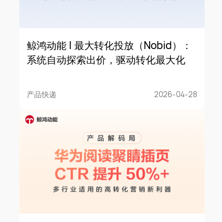
鲸鸿动能 | 最大转化投放（Nobid）：
系统自动探索出价，驱动转化最大化
产品快递
2026-04-28