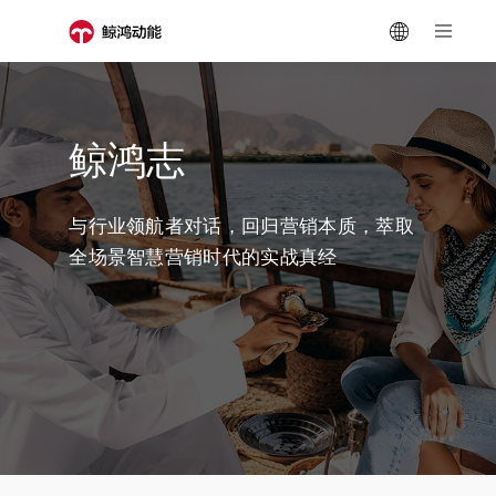
鲸鸿志
与行业领航者对话，回归营销本质，萃取
全场景智慧营销时代的实战真经