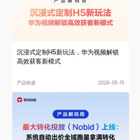
沉浸式定制H5新玩法，华为视频解锁
高效获客新模式
产品快递
2026-05-15