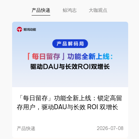
产品快递
鲸鸿志
大咖观点
「每日留存」功能全新上线：锁定高留
存用户，驱动DAU与长效 ROI 双增长
产品快递
2026-07-08