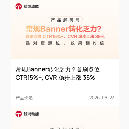
常规Banner转化乏力？首刷点位
CTR15%+, CVR 稳步上涨 35%
产品快递
2026-06-23