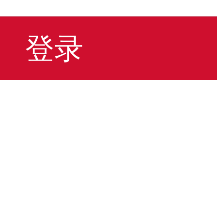
登录
2026-05-19