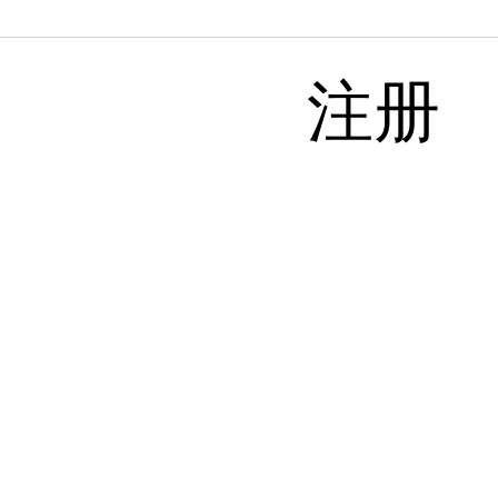
注册
报告