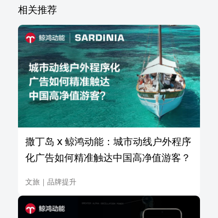
相关推荐
撒丁岛 x 鲸鸿动能：城市动线户外程序
化广告如何精准触达中国高净值游客？
文旅
｜
品牌提升