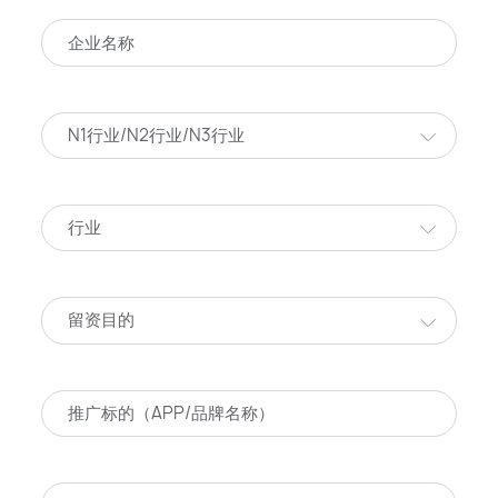
N1行业/N2行业/N3行业
行业
留资目的