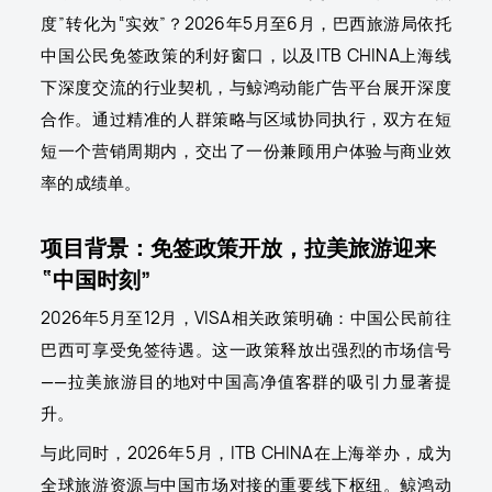
度”转化为“实效”？2026年5月至6月，巴西旅游局依托
中国公民免签政策的利好窗口，以及ITB CHINA上海线
下深度交流的行业契机，与鲸鸿动能广告平台展开深度
合作。通过精准的人群策略与区域协同执行，双方在短
短一个营销周期内，交出了一份兼顾用户体验与商业效
率的成绩单。
项目背景：免签政策开放，拉美旅游迎来
“中国时刻”
2026年5月至12月，VISA相关政策明确：中国公民前往
巴西可享受免签待遇。这一政策释放出强烈的市场信号
——拉美旅游目的地对中国高净值客群的吸引力显著提
升。
与此同时，2026年5月，ITB CHINA在上海举办，成为
全球旅游资源与中国市场对接的重要线下枢纽。
鲸鸿动