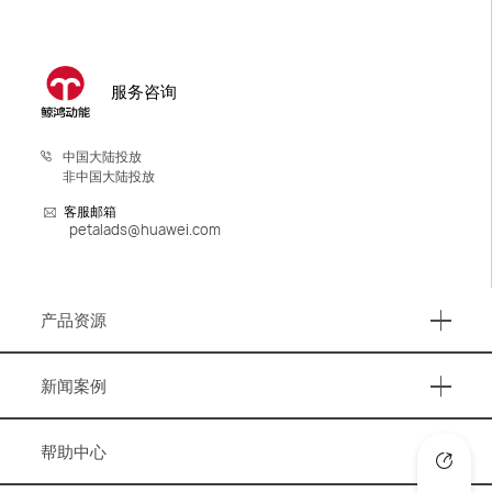
服务咨询
中国大陆投放
非中国大陆投放
客服邮箱
petalads@huawei.com
产品资源
产品资源
新闻案例
事件活动
帮助中心
营销资讯