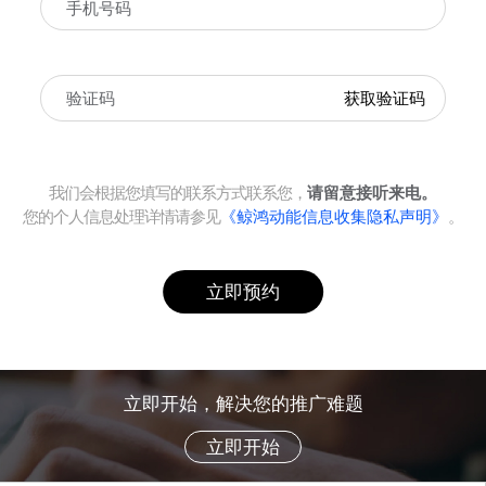
获取验证码
我们会根据您填写的联系方式联系您，
请留意接听来电。
您的个人信息处理详情请参见
《鲸鸿动能信息收集隐私声明》
。
立即预约
立即开始，解决您的推广难题
立即开始