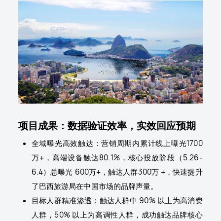
项目成果：数据验证效率，实效回应预期
全域曝光高效触达：营销周期内累计线上曝光1700
万+，
高端设备触达
80.1%，核心投放阶段（5.26-
6.4）总曝光 600万+，触达人群300万 +，快速提升
了巴西旅游局在中国市场的品牌声量。
目标人群精准渗透：触达人群中 90% 以上为高消费
人群，50% 以上为高调性人群，成功触达品牌核心