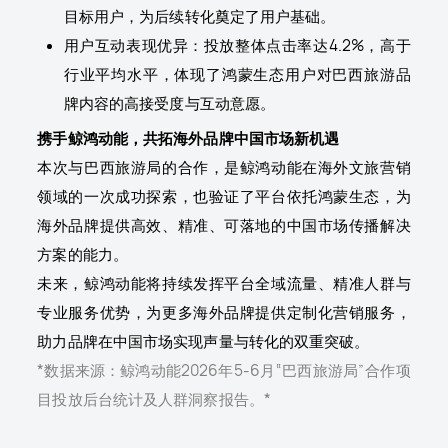
目标用户，为后续转化奠定了用户基础。
用户互动表现优异：投放整体点击率达
4.2%，高于
行业平均水平，体现了鸿蒙生态用户对巴西旅游品
牌内容的高接受度与互动意愿。
携手鲸鸿动能，共拓海外品牌中国市场新机遇
本次与巴西旅游局的合作，是鲸鸿动能在海外文旅营销
领域的一次成功探索，也验证了平台依托鸿蒙生态，为
海外品牌提供高效、精准、可落地的中国市场传播解决
方案的能力。
未来，鲸鸿动能将持续发挥平台全域流量、精准人群与
专业服务优势，为更多海外品牌提供定制化营销服务，
助力品牌在中国市场实现声量与转化的双重突破。
*数据来源：鲸鸿动能2026年5-6月“巴西旅游局”合作项
目投放后台统计及人群洞察报告。*