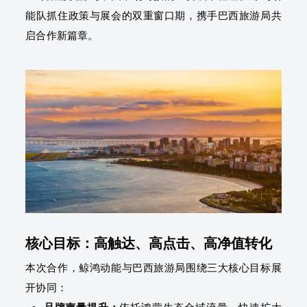
能队抓住政策与展会的双重窗口期，携手巴西旅游局共
启合作新篇章。
核心目标：高触达、高点击、高净值转化
本次合作，鲸鸿动能与巴西旅游局围绕三大核心目标展
开协同：