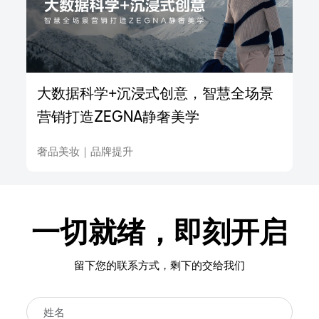
大数据科学+沉浸式创意，智慧全场景
营销打造ZEGNA静奢美学
奢品美妆
｜
品牌提升
一切就绪，即刻开启
留下您的联系方式，剩下的交给我们