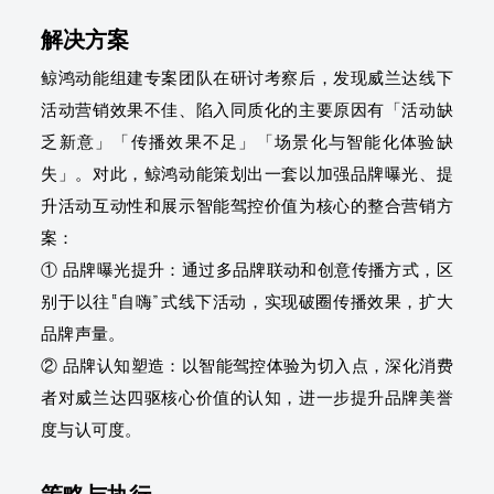
解决方案
鲸鸿动能组建专案团队在研讨考察后，发现威兰达线下
活动营销效果不佳、陷入同质化的主要原因有「活动缺
乏新意」「传播效果不足」「场景化与智能化体验缺
失」。对此，鲸鸿动能策划出一套以加强品牌曝光、提
升活动互动性和展示智能驾控价值为核心的整合营销方
案：
① 品牌曝光提升：通过多品牌联动和创意传播方式，区
别于以往“自嗨”式线下活动，实现破圈传播效果，扩大
品牌声量。
② 品牌认知塑造：以智能驾控体验为切入点，深化消费
者对威兰达四驱核心价值的认知，进一步提升品牌美誉
度与认可度。