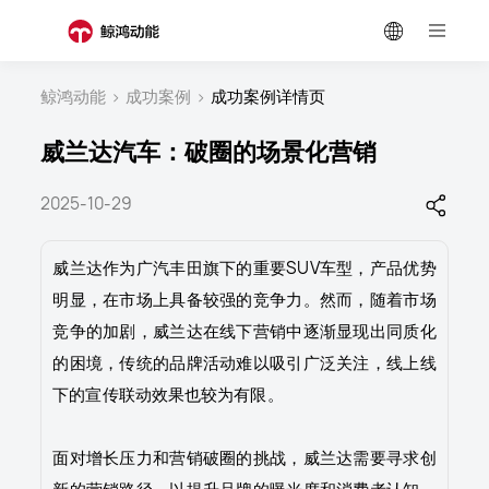
鲸鸿动能
>
成功案例
>
成功案例详情页
威兰达汽车：破圈的场景化营销
2025-10-29
威兰达作为广汽丰田旗下的重要SUV车型，产品优势
明显，在市场上具备较强的竞争力。然而，随着市场
竞争的加剧，威兰达在线下营销中逐渐显现出同质化
的困境，传统的品牌活动难以吸引广泛关注，线上线
下的宣传联动效果也较为有限。
面对增长压力和营销破圈的挑战，威兰达需要寻求创