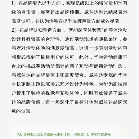
1）在品牌曝光提升方面，实现亿级以上的曝光量和千万
级的点击量，显著超出品牌预期。威兰达对此结果表示
高度认可，并认为活动在提升品牌声量方面成效显著。
2）在品牌认知塑造方面，“智能探享体验营”的整体活动
设计具有较高的合理性。通过活动现场的随机采访，参
与者对活动体验的满意度较高，这进一步表明活动内容
和形式得到了目标用户的认可。此外，华为运动健康平
台上的挑战赛活动所倡导的亲子互动与健康运动理念，
与威兰达的品牌价值主张高度契合。威兰达专属的华为
手机定制主题以沉浸式艺术设计为特色，为华为高端用
户带来了独特的视觉与互动体验，同时有效传递了威兰
达的品牌价值，进一步深化了目标群体对威兰达品牌形
象的认知。