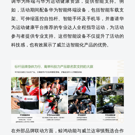
调华为终端与华为运动健康资源，提供智能支持。例
如，活动期间配备华为智能终端设备，包括智能车载支
架、可伸缩遥控自拍杆、智能手环及手机等，并邀请华
为运动健康平台推荐的专业达人全程指导运动，为活动
参与者提供专业支持。这些智能设备不仅提升了活动的
科技感，也有效展示了威兰达智能化产品的优势。
在外部品牌联动方面，鲸鸿动能与威兰达审慎甄选合作