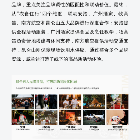
品牌，重点关注品牌调性的匹配性和联动价值。最终，
从“衣食住行”四个维度，联动安踏、广州酒家、牧高
笛、南方航空和昆仑山五大品牌进行深度合作：安踏提
供全程活动服装，广州酒家提供食品及烹饪教学，牧高
笛负责营地搭建与休闲支持，南方航空提供活动交通支
持，昆仑山则保障现场饮用水供应。通过整合多个品牌
资源，威兰达打造了线下的高品质活动体验。