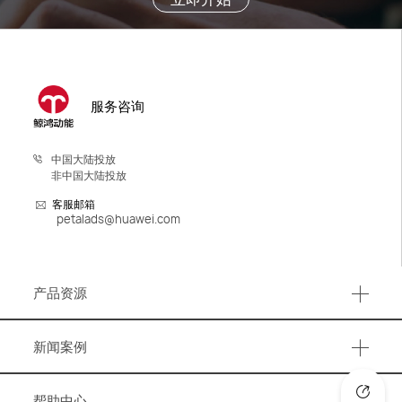
服务咨询
中国大陆投放
非中国大陆投放
客服邮箱
petalads@huawei.com
产品资源
产品资源
新闻案例
事件活动
帮助中心