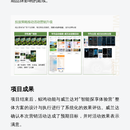
期品牌影响的延续。
项目成果
项目结束后，鲸鸿动能与威兰达对“智能探享体验营”整
体方案的设计与执行进行了系统化的效果评估。威兰达
确认本次营销活动达成了预期目标，并对活动效果表示
满意。