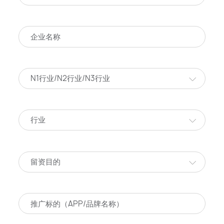
N1行业/N2行业/N3行业
行业
留资目的