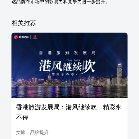
达品牌在市场中的影响力和竞争力进一步提升。
相关推荐
香港旅游发展局：港风继续吹，精彩永
不停
文旅
｜
品牌提升