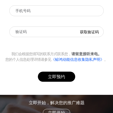
获取验证码
我们会根据您填写的联系方式联系您，
请留意接听来电。
您的个人信息处理详情请参见
《鲸鸿动能信息收集隐私声明》
。
立即预约
立即开始，解决您的推广难题
立即开始