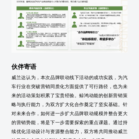
伙伴寄语
威兰达认为，本次品牌联动线下活动的成功实践，为汽
车行业在突破营销同质化方面提供了可行路径，也为未
来的活动策划积累了宝贵经验。鲸鸿动能的创新营销策
略与执行能力，为双方扩大化合作奠定了坚实基础。针
对未来合作，如何进一步扩大品牌联动规模并整合更大
的营销势能，将是下一步需要探索的重点课题。通过持
续优化活动设计与资源整合能力，双方将共同推动威兰