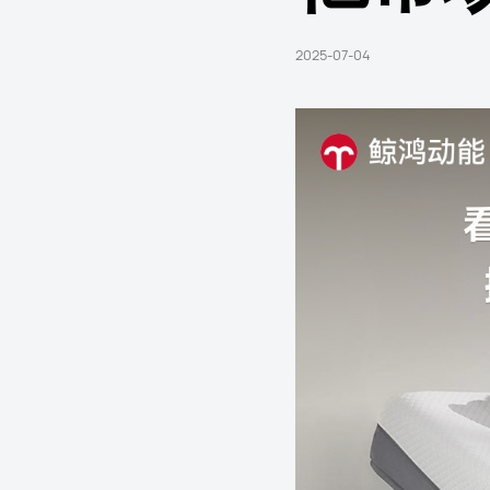
2025-07-04