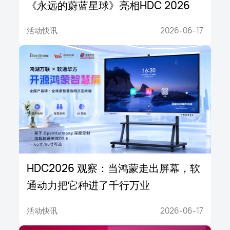
《永远的蔚蓝星球》亮相HDC 2026
活动快讯
2026-06-17
HDC2026 观察：当鸿蒙走出屏幕，软
通动力把它种进了千行万业
活动快讯
2026-06-17