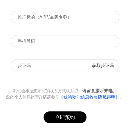
获取验证码
我们会根据您填写的联系方式联系您，
请留意接听来电。
您的个人信息处理详情请参见
《鲸鸿动能信息收集隐私声明》
。
立即预约