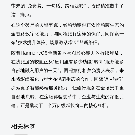
带来的“免安装、一句话、跨端流转”，恰好精准击中了
这一痛点。
在这个破局的关键节点，鲸鸿动能也正依托鸿蒙生态的
全链路数字化能力，与同程旅行这样的伙伴共同探索一
条“技术提升体验、场景激活增长”的新路径。
随着HarmonyOS全新版本与AI核心能力的持续释放，
在线旅游的较量正从“应用里有多少功能”转向“服务能多
自然地融入用户的一天”。同程旅行相关负责人表示，未
来将继续深化与华为在鸿蒙生态的合作，围绕“AI+旅行”
探索更多智能终端服务能力，让旅行服务在全场景中更
自然地流转。在这场体验变革中，企业与生态的深度共
建，正是撬动下一个万亿级增长窗口的核心杠杆。
相关标签