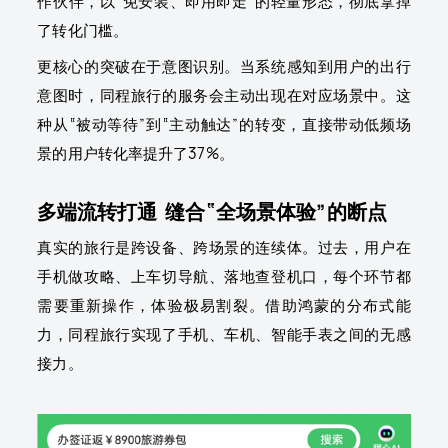
作伙伴，以“免安装、即用即走”的轻量形态，彻底拿掉
了转化门槛。
更核心的突破在于意图识别。当系统感知到用户的出行
意图时，同程旅行的服务会主动出现在对应场景中。这
种从“被动等待”到“主动触达”的转变，直接带动低频场
景的用户转化率提升了37%。
多端流转打通 缝合“全场景体验”的断点
真实的旅行是跨设备、跨场景的连续体。过去，用户在
手机做攻略、上车切导航、落地查登机口，每个环节都
需要重新操作，体验极易割裂。借助鸿蒙的分布式能
力，同程旅行实现了手机、车机、智能手表之间的无感
接力。