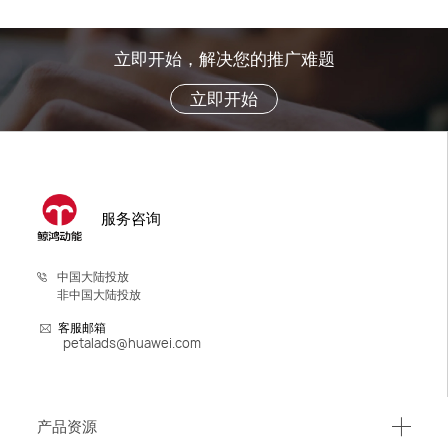
立即开始，解决您的推广难题
立即开始
服务咨询
中国大陆投放
非中国大陆投放
客服邮箱
petalads@huawei.com
产品资源