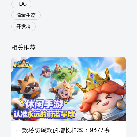
HDC
鸿蒙生态
开发者
相关推荐
一款塔防爆款的增长样本：9377携