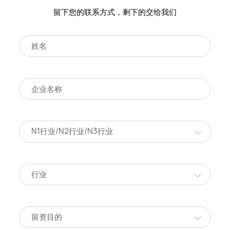
留下您的联系方式，剩下的交给我们
N1行业/N2行业/N3行业
行业
留资目的