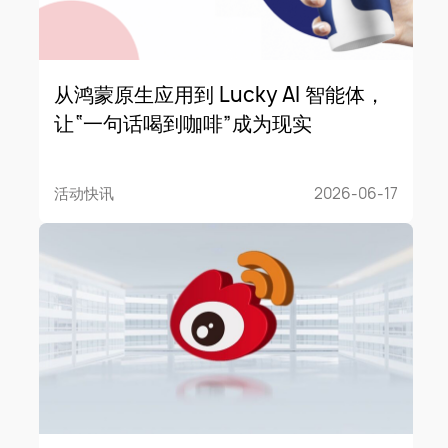
从鸿蒙原生应用到 Lucky AI 智能体，
让“一句话喝到咖啡”成为现实
活动快讯
2026-06-17