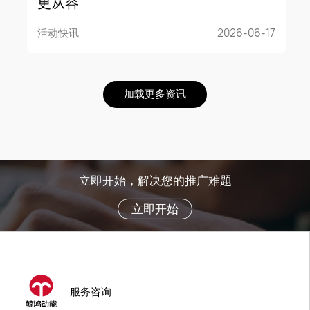
更从容
活动快讯
2026-06-17
加载更多资讯
立即开始，解决您的推广难题
立即开始
服务咨询