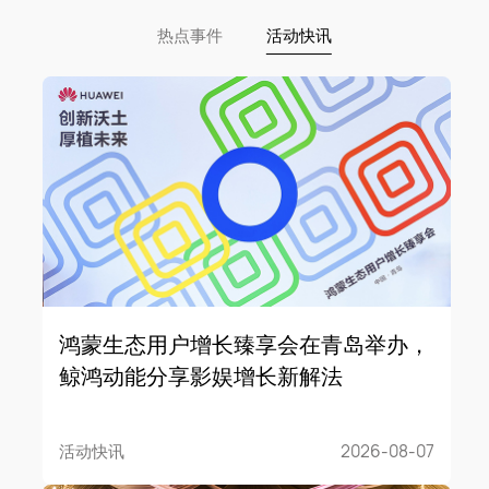
热点事件
活动快讯
鸿蒙生态用户增长臻享会在青岛举办，
鲸鸿动能分享影娱增长新解法
活动快讯
2026-08-07