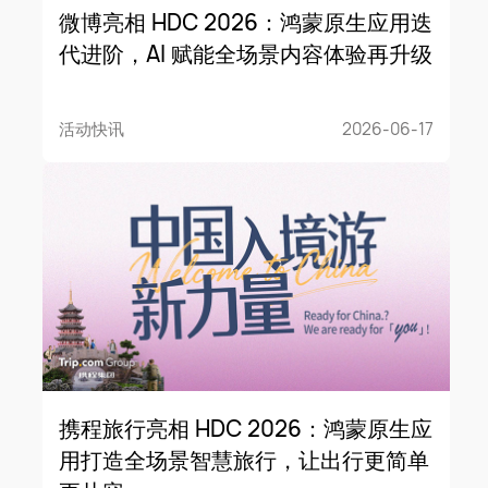
微博亮相 HDC 2026：鸿蒙原生应用迭
代进阶，AI 赋能全场景内容体验再升级
活动快讯
2026-06-17
携程旅行亮相 HDC 2026：鸿蒙原生应
用打造全场景智慧旅行，让出行更简单