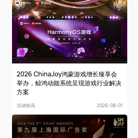
2026 ChinaJoy鸿蒙游戏增长臻享会
举办，鲸鸿动能系统呈现游戏行业解决
方案
活动快讯
2026-08-01