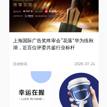
上海国际广告奖终审会“花落”华为练秋
湖，近百位评委共鉴行业标杆
活动快讯
2026-07-24