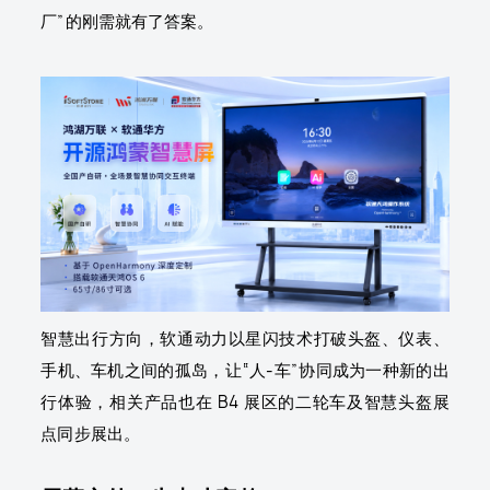
厂”的刚需就有了答案。
智慧出行方向，软通动力以星闪技术打破头盔、仪表、
手机、车机之间的孤岛，让“人-车”协同成为一种新的出
行体验，相关产品也在 B4 展区的二轮车及智慧头盔展
点同步展出。