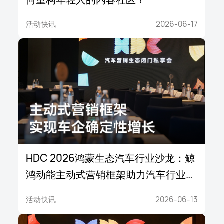
活动快讯
2026-06-17
HDC 2026鸿蒙生态汽车行业沙龙：鲸
鸿动能主动式营销框架助力汽车行业营
销破局
活动快讯
2026-06-13