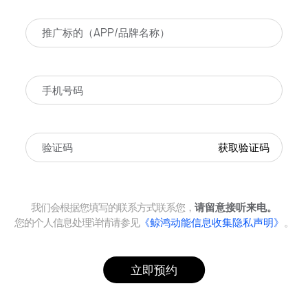
获取验证码
我们会根据您填写的联系方式联系您，
请留意接听来电。
您的个人信息处理详情请参见
《鲸鸿动能信息收集隐私声明》
。
立即预约