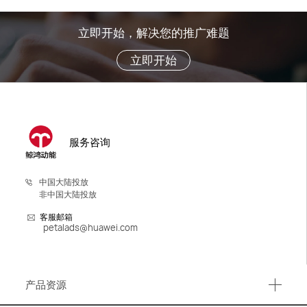
立即开始，解决您的推广难题
立即开始
服务咨询
中国大陆投放
非中国大陆投放
客服邮箱
petalads@huawei.com
产品资源