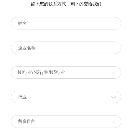
留下您的联系方式，剩下的交给我们
N1行业/N2行业/N3行业
行业
留资目的