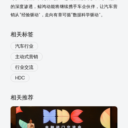
的深度渗透，鲸鸿动能将继续携手车企伙伴，让汽车营
销从“经验驱动”，走向有章可循“数据科学驱动”。
相关标签
汽车行业
主动式营销
行业交流
HDC
相关推荐