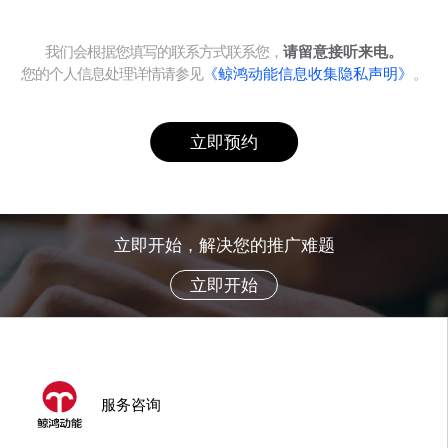
我们会根据您填写的联系方式联系您，
请留意接听来电。
您的个人信息处理详情请参见
《鲸鸿动能信息收集隐私声明》
。
立即预约
立即开始，解决您的推广难题
立即开始
服务咨询