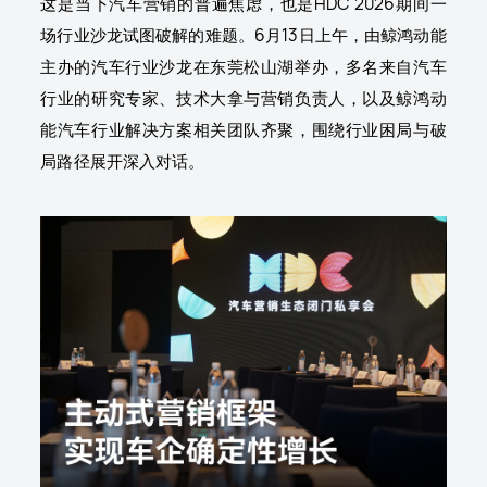
这是当下汽车营销的普遍焦虑，也是HDC 2026期间一
场行业沙龙试图破解的难题。6月13日上午，由鲸鸿动能
主办的汽车行业沙龙在东莞松山湖举办，多名来自汽车
行业的研究专家、技术大拿与营销负责人，以及鲸鸿动
能汽车行业解决方案相关团队齐聚，围绕行业困局与破
局路径展开深入对话。