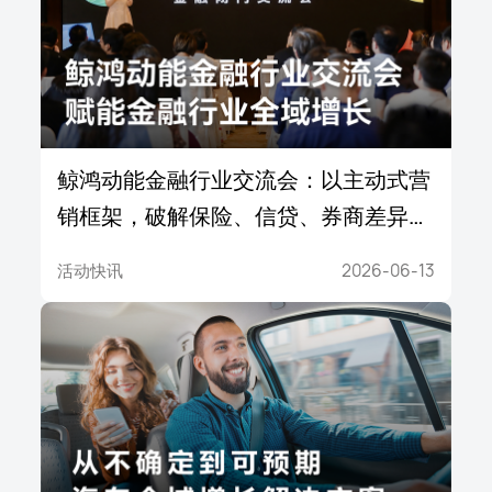
鲸鸿动能金融行业交流会：以主动式营
销框架，破解保险、信贷、券商差异化
难题
活动快讯
2026-06-13