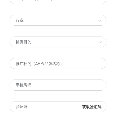
行业
留资目的
获取验证码