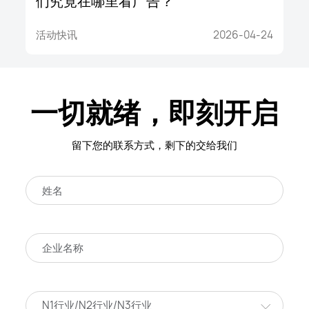
们究竟在哪里看广告？
活动快讯
2026-04-24
一切就绪，即刻开启
留下您的联系方式，剩下的交给我们
N1行业/N2行业/N3行业