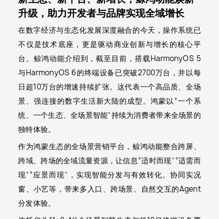
升级，助力开发者与品牌实现全域增长
在数字经济与生态化发展深度融合的今天，操作系统已
不仅是技术底座，更是驱动商业创新与增长的核心平
台。鲸鸿动能介绍到，截至目前，搭载HarmonyOS 5
与HarmonyOS 6的终端设备已突破2700万台，并以每
日超10万台的增速持续扩张。这代表一个高品质、全场
景、强连接的数字生活新大陆的成型。鸿蒙以“一个系
统、一个生态、全场景智能”持续为消费者带来全场景的
独特体验。
作为鸿蒙生态的全场景营销平台，鲸鸿动能整合跨屏、
跨域、跨场的全域流量资源，让信息“适时而现”“适需而
现”“应景而现”，实现智能分发与有效转化。协同实况
窗、小艺等，带来多入口、跨场景、自然交互的Agent
分发体验。