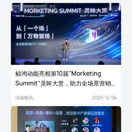
鲸鸿动能亮相第10届“Morketing
Summit”灵眸大赏，助力全场景营销
破局
活动快讯
2025-12-04