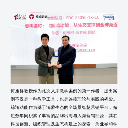
何雁群教授作为此次入库教学案例的第一作者，提出案
例不仅是一种教学工具，也是连接理论与实践的桥梁。
鲸鸿动能作为基于鸿蒙生态的全场景智慧营销平台，短
短数年间积累了丰富的品牌出海与入海营销经验，其在
科技创新、组织管理及生态构建上的探索，为业界和学