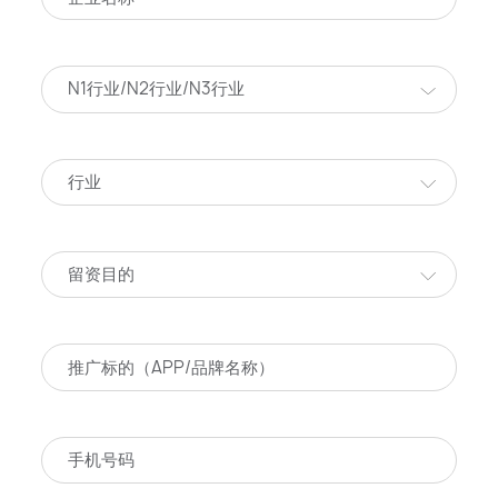
N1行业/N2行业/N3行业
行业
留资目的