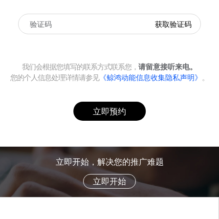
获取验证码
我们会根据您填写的联系方式联系您，
请留意接听来电。
您的个人信息处理详情请参见
《鲸鸿动能信息收集隐私声明》
。
立即预约
立即开始，解决您的推广难题
立即开始