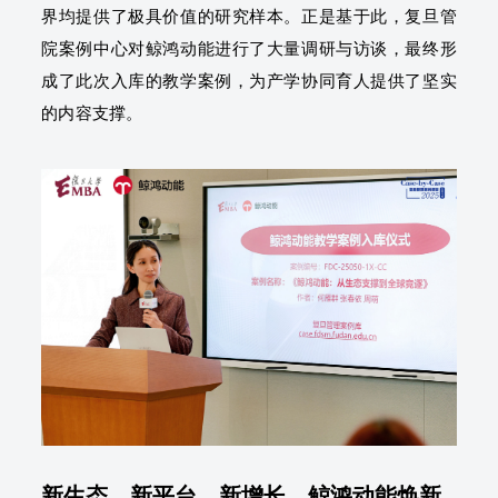
界均提供了极具价值的研究样本。正是基于此，复旦管
院案例中心对鲸鸿动能进行了大量调研与访谈，最终形
成了此次入库的教学案例，为产学协同育人提供了坚实
的内容支撑。
新生态、新平台、新增长，鲸鸿动能焕新