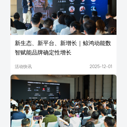
新生态、新平台、新增长｜鲸鸿动能数
智赋能品牌确定性增长
活动快讯
2025-12-01