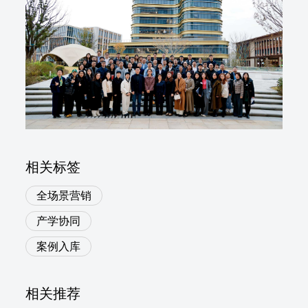
相关标签
全场景营销
产学协同
案例入库
相关推荐