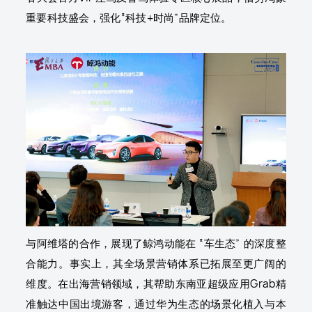
重要科技盛会，强化“科技+时尚”品牌定位。
与阿维塔的合作，展现了鲸鸿动能在 “车生态” 的深度整
合能力。事实上，其全场景营销体系已拓展至更广阔的
维度。在出海营销领域，其帮助东南亚超级应用Grab精
准触达中国出境游客，通过华为生态的场景化植入与本