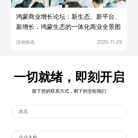
鸿蒙商业增长论坛：新生态、新平台、
新增长，鸿蒙生态的一体化商业全景图
活动快讯
2025-11-29
一切就绪，即刻开启
留下您的联系方式，剩下的交给我们