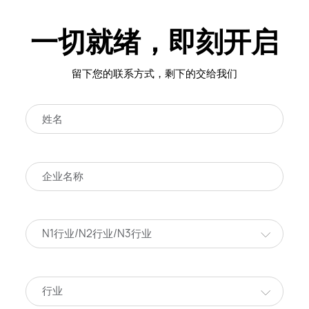
一切就绪，即刻开启
留下您的联系方式，剩下的交给我们
N1行业/N2行业/N3行业
行业