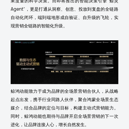
果度量的科学决策。而即将推出的智能决策引擎“鲸灵
Agent”，更是打通从洞察、创意、投放到复盘的全链路
自动化闭环，端到端地形成自验证、自升级的飞轮，实
现营销全链路的智能化升级。
鲸鸿动能致力于成为品牌的全场景营销合伙人，从战略
起点出发，携手行业同路人伙伴，聚合鸿蒙全场景生态
媒介，结合品牌的定位与目标，构建主动式营销能力。
同时，鲸鸿动能也期待与品牌开启全场景营销的下一次
进化，让品牌连接人心，增长自然发生。