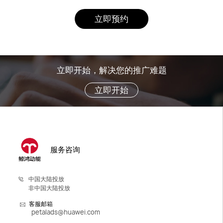
立即预约
立即开始，解决您的推广难题
立即开始
服务咨询
中国大陆投放
非中国大陆投放
客服邮箱
petalads@huawei.com