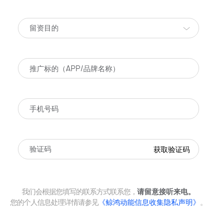
留资目的
获取验证码
我们会根据您填写的联系方式联系您，
请留意接听来电。
您的个人信息处理详情请参见
《鲸鸿动能信息收集隐私声明》
。