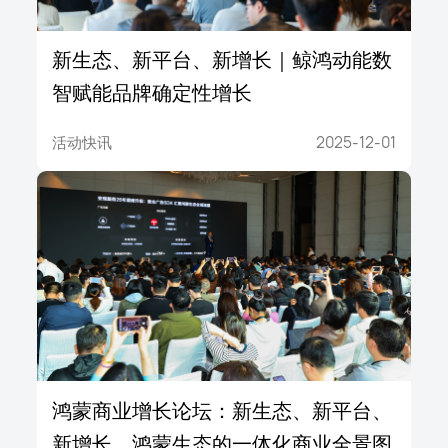
新生态、新平台、新增长｜鲸鸿动能数
智赋能品牌确定性增长
活动快讯
2025-12-01
鸿蒙商业增长论坛：新生态、新平台、
新增长，鸿蒙生态的一体化商业全景图