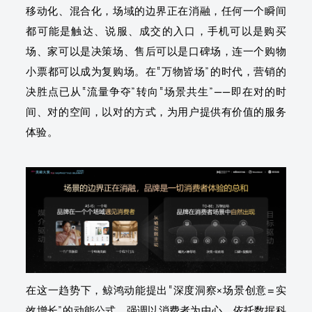
移动化、混合化，场域的边界正在消融，任何一个瞬间
都可能是触达、说服、成交的入口，手机可以是购买
场、家可以是决策场、售后可以是口碑场，连一个购物
小票都可以成为复购场。在“万物皆场”的时代，营销的
决胜点已从“流量争夺”转向“场景共生”——即在对的时
间、对的空间，以对的方式，为用户提供有价值的服务
体验。
在这一趋势下，鲸鸿动能提出“深度洞察×场景创意=实
效增长”的动能公式，强调以消费者为中心，依托数据科