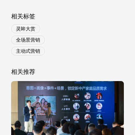
相关标签
灵眸大赏
全场景营销
主动式营销
相关推荐