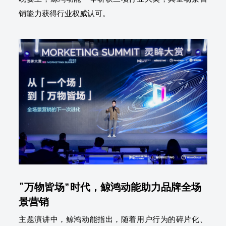
销能力获得行业权威认可。
“万物皆场”时代，鲸鸿动能助力品牌全场
景营销
主题演讲中，鲸鸿动能指出，随着用户行为的碎片化、