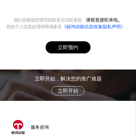
我们会根据您填写的联系方式联系您，
请留意接听来电。
您的个人信息处理详情请参见
《鲸鸿动能信息收集隐私声明》
。
立即预约
立即开始，解决您的推广难题
立即开始
服务咨询