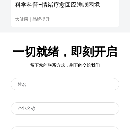
科学科普+情绪疗愈回应睡眠困境
大健康
｜
品牌提升
一切就绪，即刻开启
留下您的联系方式，剩下的交给我们