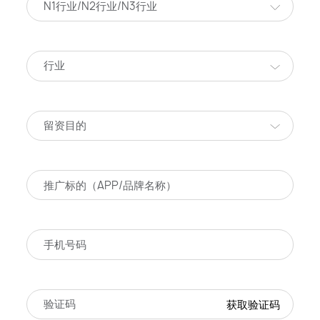
N1行业/N2行业/N3行业
行业
留资目的
获取验证码