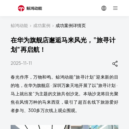
鲸鸿动能
>
成功案例
>
成功案例详情页
在华为旗舰店邂逅马来风光，“旅寻计
划”再启航！
2025-11-11
春光作序，万物和鸣。鲸鸿动能“旅寻计划”迎来新的目
的地，在华为旗舰店·深圳万象天地开展了以“旅寻计划·
马上就出发”为主题的文旅共创沙龙。本场沙龙将目光聚
焦在风情万种的马来西亚，吸引了超百名线下旅游爱好
者参与、300多万次线上观众围观。