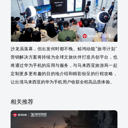
沙龙虽落幕，但出发何时都不晚。鲸鸿动能“旅寻计划”
营销解决方案将持续为全球文旅伙伴打造共创平台，也
将通过华为手机的应用与服务，与马来西亚旅游局一起
定制更多更有趣的目的地介绍和精彩纷呈的行程攻略，
让出境马来西亚的华为手机用户收获全程高品质体验。
相关推荐