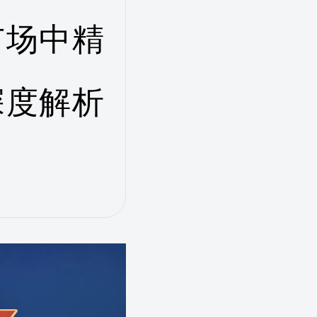
市场中精
深度解析