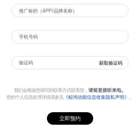
获取验证码
我们会根据您填写的联系方式联系您，
请留意接听来电。
您的个人信息处理详情请参见
《鲸鸿动能信息收集隐私声明》
。
立即预约