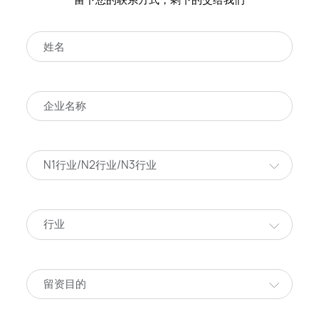
N1行业/N2行业/N3行业
行业
留资目的