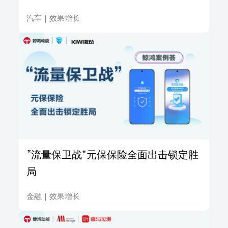
汽车
｜
效果增长
“流量保卫战”元保保险全面出击锁定胜
局
金融
｜
效果增长