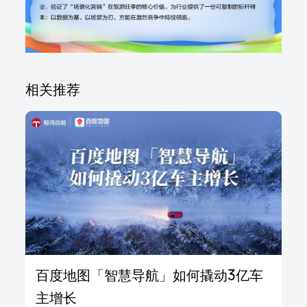
相关推荐
百度地图「智慧导航」如何撬动3亿车
主增长