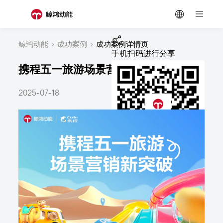
鲸鸿动能
>
成功案例
>
成功案例详情页
手机扫码进行分享
携程五一旅游场景营销新突破
2025-07-18