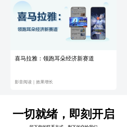
喜马拉雅：领跑耳朵经济新赛道
影音阅读
｜
效果增长
一切就绪，即刻开启
留下您的联系方式，剩下的交给我们