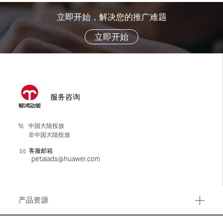
立即开始，解决您的推广难题
立即开始
服务咨询
中国大陆投放
非中国大陆投放
客服邮箱
petalads@huawei.com
产品资源
产品资源