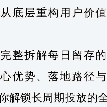
，从底层重构用户价值
将完整拆解每日留存的
核心优势、落地路径与
你解锁长周期投放的