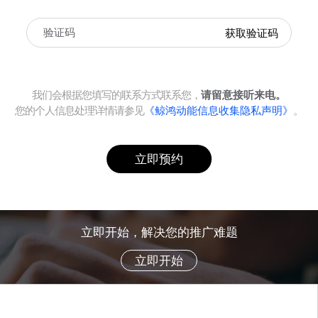
获取验证码
我们会根据您填写的联系方式联系您，
请留意接听来电。
您的个人信息处理详情请参见
《鲸鸿动能信息收集隐私声明》
。
立即预约
立即开始，解决您的推广难题
立即开始