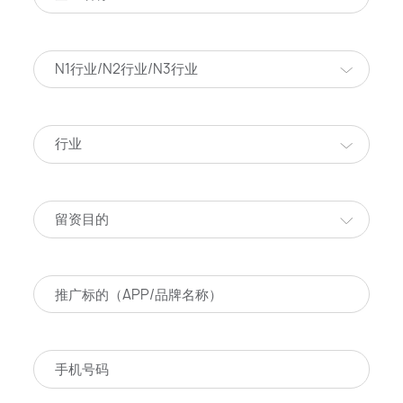
N1行业/N2行业/N3行业
行业
留资目的