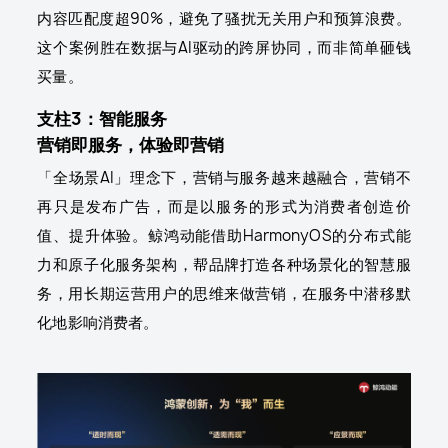
内容匹配度超90%，避免了骚扰无关用户和预算浪费。
这个案例胜在数据与AI驱动的跨屏协同，而非简单砸钱
买量。
支柱3：智能服务
营销即服务，体验即营销
「全场景AI」理念下，营销与服务越来越融合，营销不
再只是发布广告，而是以服务的形式为消费者创造价
值、提升体验。鲸鸿动能借助HarmonyOS的分布式能
力和原子化服务架构，帮品牌打造各种场景化的智慧服
务，用长期运营用户的思维来做营销，在服务中潜移默
化地影响消费者。