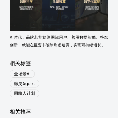
AI时代，品牌若能始终围绕用户、善用数据智能、持续
创新，就能在巨变中破除焦虑迷雾，实现可持续增长。
相关标签
全场景AI
鲸灵Agent
同路人计划
相关推荐