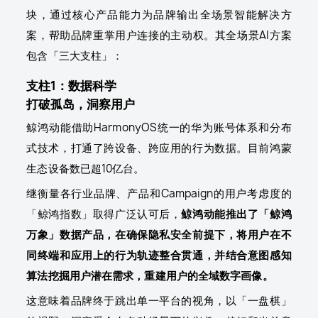
块，通过核心产品能力为品牌输出全场景智能解决方
案，帮助品牌重掌用户连接的主动权。其全场景AI方案
包含「三大支柱」：
支柱1：数据科学
打破孤岛，洞察用户
鲸鸿动能借助HarmonyOS统一的华为账号体系和分布
式技术，打通了跨设备、跨应用的行为数据。目前鸿蒙
生态设备数已超10亿台。
继衡量各行业品牌、产品和Campaign的用户考虑度的
「鲸鸿指数」取得广泛认可后，
鲸鸿动能推出了「鲸鸿
万象」数据产品，在确保隐私安全前提下，将用户在不
同终端和应用上的行为轨迹整合贯通，并结合意图感知
算法挖掘用户潜在需求，重建用户的全域数字画像。
这意味着品牌终于跳出单一平台的视角，以「一盘棋」