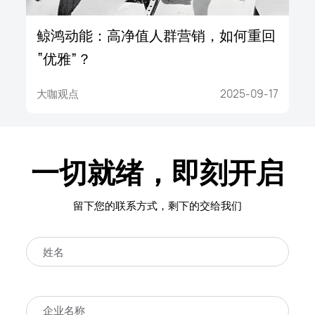
鲸鸿动能：高净值人群营销，如何重回
“优雅”？
大咖观点
2025-09-17
一切就绪，即刻开启
留下您的联系方式，剩下的交给我们