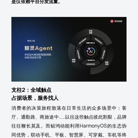
是仅依赖平台分发流量。
支柱2：全域触点
占据场景，服务找人
消费者的决策旅程散落在日常生活的众多场景中：客
厅、通勤路、商旅途中……以往这些触点彼此割裂，品牌
往往鞭长莫及。而鲸鸿动能利用HarmonyOS的生态协
同优势，联动手机、平板、智慧屏、可穿戴、车机等终