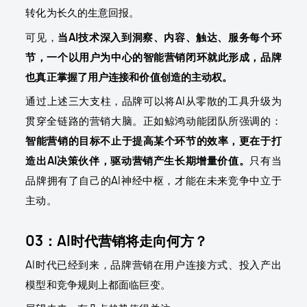
转化为长久的生意回报。
可见，
当AI技术深入到洞察、内容、触达、服务每个环
节，一个以用户为中心的智能营销闭环就此形成，品牌
也真正掌握了用户连接和价值创造的主动权。
通过上述三大支柱，品牌可以将AI从零散的工具升级为
贯穿全链路的营销大脑。正如鲸鸿动能团队所强调的：
智能营销的目标不止于提高某个环节的效率，更在于打
造出AI决策伙伴，驱动营销产生长期增量价值。
只有当
品牌拥有了自己的AI神经中枢，才能在未来竞争中立于
主动。
03：AI时代营销将走向何方？
AI时代已经到来，品牌营销在用户连接方式、投入产出
模型和竞争规则上都面临巨变。