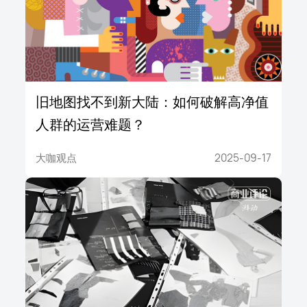
旧地图找不到新大陆：如何破解高净值
人群的运营难题？
大咖观点
2025-09-17