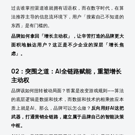
过去谁掌控渠道谁就拥有话语权，而在数字时代，在算
法推荐主导的信息流环境下，用户「搜索自己不知道的
东西」是有门槛的。
品牌如何拿回「增长主动权」，让辛苦打造的品牌更大
面积地触达用户？这正是不少企业的深层「增长焦
虑」。
02：突围之道：AI全链路赋能，重塑增长
主动权
品牌该如何扭转被动局面？答案是改变游戏规则——算法
的底层逻辑是数据和技术，而数据和技术的相乘效应本
质上就是AI。那么，品牌可以怎么做？
反向用好AI这把
武器，打通营销全链路，建立属于品牌自己的智能决策
中枢。