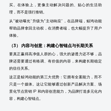
买。在体验上，更像主动解决问题的、贴心的生活助
理，而不是强行推销。
从“被动曝光”升级为“主动响应”，在品牌端，鲸鸿动能
帮助品牌拿回主动权，在消费者端，也大幅提升了用户
体验。
（3） 内容与创意：构建心智锚点与长期关系
要真正赢得高净值人群的心，强大的渗透力还不够，品
牌还需要通过有格调、有价值的内容，来构建长期稳定
的信任关系。
这正是鲸鸿动能的第三大优势：它拥有全案能力，而不
只是一个媒体。这让它能够通过创新产品解决方案、场
景化节点营销 IP 和内容创意能力，为品牌打造多元化内
容，构建心智锚点。