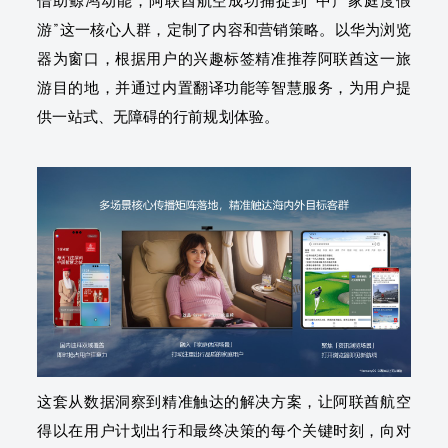
借助鲸鸿动能，阿联酋航空成功捕捉到“中产家庭度假
游”这一核心人群，定制了内容和营销策略。以华为浏览
器为窗口，根据用户的兴趣标签精准推荐阿联酋这一旅
游目的地，并通过内置翻译功能等智慧服务，为用户提
供一站式、无障碍的行前规划体验。
这套从数据洞察到精准触达的解决方案，让阿联酋航空
得以在用户计划出行和最终决策的每个关键时刻，向对