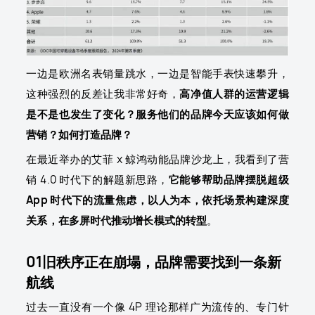
一边是欧洲名表销量跳水，一边是智能手表快速攀升，
这种强烈的反差让我非常好奇，
高净值人群的运营逻辑
是不是也发生了变化？服务他们的品牌今天应该如何做
营销？如何打造品牌？
在最近举办的艾菲 x 鲸鸿动能品牌沙龙上，我看到了营
销 4.0 时代下的解题新思路，
它能够帮助品牌摆脱超级
App 时代下的流量焦虑，以人为本，依托场景构建深度
关系，在多屏时代推动增长模式的转型
。
01旧秩序正在崩塌，品牌需要找到一条新
航线
过去一直没有一个像 4P 理论那样广为流传的、专门针