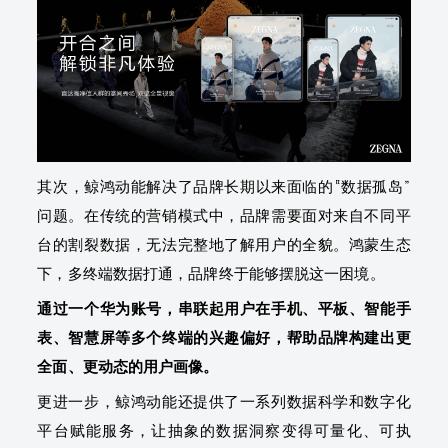
其次，鲸鸿动能解决了品牌长期以来面临的“数据孤岛”
问题。在传统的营销模式中，品牌需要面对来自不同平
台的割裂数据，无法完整地了解用户的全貌。鸿蒙生态
下，多终端数据打通，品牌终于能够摆脱这一困境。
通过一个华为账号，串联起用户在手机、平板、智能手
表、智慧屏等多个终端的兴趣偏好，帮助品牌构建出更
全面、更动态的用户画像。
更进一步，鲸鸿动能还提供了一系列数据科学和数字化
平台赋能服务，让抽象的数据洞察变得可量化、可执