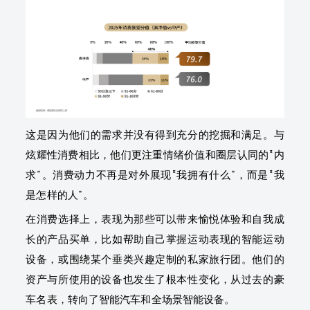
这是因为他们的需求并没有得到充分的挖掘和满足。与
炫耀性消费相比，他们更注重情绪价值和圈层认同的“内
求”。消费动力不再是对外展现“我拥有什么”，而是“我
是怎样的人”。
在消费选择上，表现为那些可以带来愉悦体验和自我成
长的产品买单，比如帮助自己掌握运动表现的智能运动
设备，或围绕某个垂类兴趣定制的私家旅行团。他们的
资产与所使用的设备也发生了根本性变化，从过去的豪
车名表，转向了智能汽车和全场景智能设备。