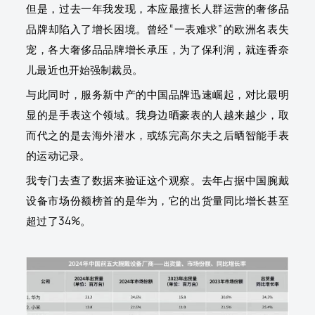
但是，过去一年我发现，本应最擅长人群运营的奢侈品
品牌却陷入了增长困境。曾经“一表难求”的欧洲名表失
宠，各大奢侈品品牌增长承压，为了保利润，就连香奈
儿最近也开始强制裁员。
与此同时，服务新中产的中国品牌迅速崛起，对比最明
显的是手表这个领域。我身边晒豪表的人越来越少，取
而代之的是去海外潜水，或练完高尔夫之后晒智能手表
的运动记录。
我专门去查了数据来验证这个观察。去年占据中国腕戴
设备市场份额榜首的是华为，它的出货量同比增长甚至
超过了34%。