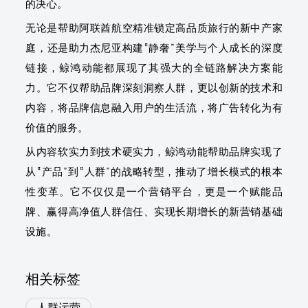
的决心。
无论是帮助阿联酋航空精准锁定高品质旅行的新中产家
庭，还是助力杰尼亚构建“静奢”美学与个人成长的深度
链接，鲸鸿动能都展现了其强大的全链路解决方案能
力。它不仅帮助品牌深刻洞察人群，更以创新的技术和
内容，将品牌信息融入用户的生活流，将广告转化为有
价值的服务。
从内容软实力到技术硬实力，鲸鸿动能帮助品牌实现了
从“产品”到“人群”的战略转型，推动了增长模式的根本
性变革。它不仅仅是一个营销平台，更是一个赋能品
牌、赢得高净值人群信任、实现长期增长的新营销基础
设施。
相关标签
人群运营