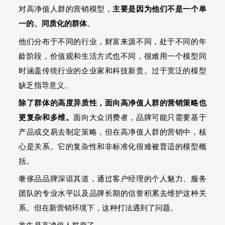
对高净值人群的营销模型，
主要是因为他们不是一个单
一的、同质化的群体
。
他们分布于不同的行业，财富来源不同，处于不同的年
龄阶段，价值观和生活方式也不同，很难用一个模型同
时涵盖传统行业的企业家和科技新贵。过于宽泛的模型
缺乏指导意义。
除了群体的高度异质性，面向高净值人群的营销策略也
更复杂和多维。
面向大众消费者，品牌可能只需要基于
产品或交易去制定策略，但在高净值人群的营销中，核
心是关系。它的复杂性和非标准化很难被普适的模型概
括。
奢侈品品牌深谙其道，通过客户经理的个人魅力、服务
团队的专业水平以及品牌长期的信誉积累去维护这种关
系。但在新营销环境下，这种打法遇到了问题。