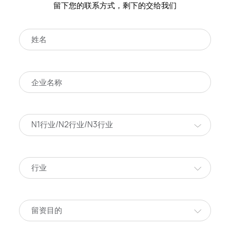
留下您的联系方式，剩下的交给我们
N1行业/N2行业/N3行业
行业
留资目的