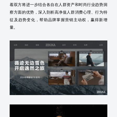
着双方将进一步结合各自在人群资产和时尚行业趋势洞
察方面的优势，深入剖析高净值人群消费心理、行为特
征及趋势变化，帮助品牌掌握营销主动权，赢得新增
量。