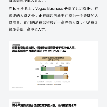
首先是高净值人群变了。
在这次沙龙上，Vogue Business 分享了几组数据。在
传统的人群之外，正在崛起的新中产成为一个关键的人
群增量。他们的消费欲望接近于高净值人群，但消费金
额显著低于高净值人群。