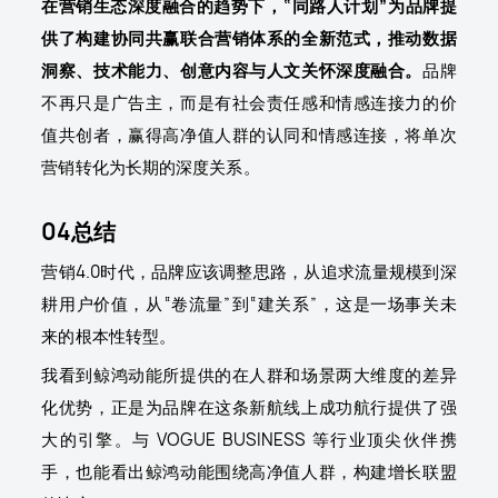
在营销生态深度融合的趋势下，“同路人计划”为品牌提
供了构建协同共赢联合营销体系的全新范式，推动数据
洞察、技术能力、创意内容与人文关怀深度融合。
品牌
不再只是广告主，而是有社会责任感和情感连接力的价
值共创者，赢得高净值人群的认同和情感连接，将单次
营销转化为长期的深度关系。
04总结
营销4.0时代，品牌应该调整思路，从追求流量规模到深
耕用户价值，从“卷流量”到“建关系”，这是一场事关未
来的根本性转型。
我看到鲸鸿动能所提供的在人群和场景两大维度的差异
化优势，正是为品牌在这条新航线上成功航行提供了强
大的引擎。与 VOGUE BUSINESS 等行业顶尖伙伴携
手，也能看出鲸鸿动能围绕高净值人群，构建增长联盟