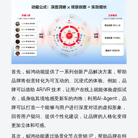
首先，鲸鸿动能提供了一系列创新产品解决方案，帮助
品牌将创意转化为可互动的、沉浸式的体验。例如，品
牌可以借助 AR/VR 技术，让用户在线上就能体验虚拟试
衣，或身临其境地感受新车的内饰；利用AI-Agent，品
牌可以打造一个能够与用户进行深度对话的虚拟形象，
回答用户疑问、提供个性化建议，让品牌的人格化变得
更加立体和可感。
其次，鲸鸿动能通过场景化节点营销 IP，帮助品牌在特