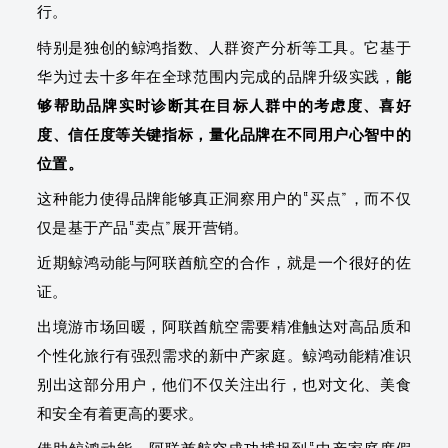
行。
特别是独创的鲸鸿指数、人群资产分析等工具。它基于
华为过去十多年在全球范围内完成的品牌升级实践，
能
够帮助品牌实时诊断其在目标人群中的考虑度、喜好
度、信任度等关键指标，量化品牌在不同用户心智中的
位置。
这种能力使得品牌能够真正洞察用户的“买点”，而不仅
仅是基于产品“卖点”展开营销。
近期鲸鸿动能与阿联酋航空的合作，就是一个很好的佐
证。
出境游市场回暖，阿联酋航空需要精准触达对高品质和
个性化旅行有强烈需求的新中产家庭。鲸鸿动能精准识
别出这部分用户，他们不仅关注出行，也对文化、美食
和安全有着更高的要求。