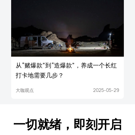
从“赌爆款”到“造爆款”，养成一个长红
打卡地需要几步？
大咖观点
2025-05-29
一切就绪，即刻开启