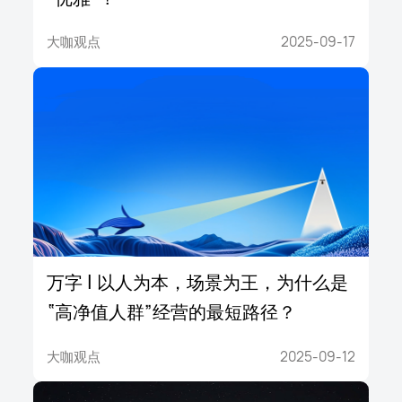
大咖观点
2025-09-17
万字 | 以人为本，场景为王，为什么是
“高净值人群”经营的最短路径？
大咖观点
2025-09-12