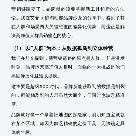
营销链路变了，品牌就必须要掌握新工具和新的方法
论。我在艾菲 x 鲸鸿动能品牌沙龙的分享中，看到了其
在人群和场景两大关键维度的差异化优势，而这正是解
决高净值人群营销痛点的核心。
（1） 以“人群”为本：从数据孤岛到立体经营
我们在前文提到，新营销链路的原点是人群，“1”是激发
时刻。品牌运营高净值人群时，面临的一大挑战是他们
高度异质化且难以捉摸。
这主要是超级App 时代，品牌所能获取到的数据是割裂
的，所能触及到的人群虽然大而全，但同时也缺乏精准
度。
品牌就好像一个拿着旧地图的探险家，明明知道宝藏就
在某个区域，却因为缺乏精确的定位工具，无法锁定具
体的坐标。