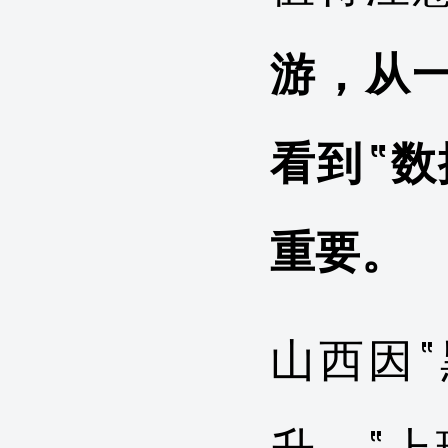
游，从一
看到“
重要。
山西因