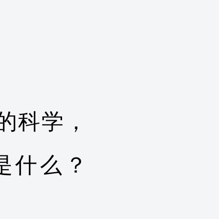
的科学，
是什么？