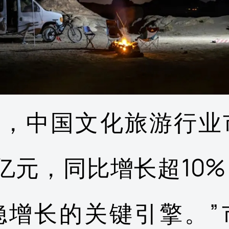
5年，中国文化旅游行
亿元，同比增长超10
稳增长的关键引擎。”