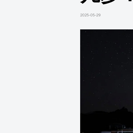
2025-05-29