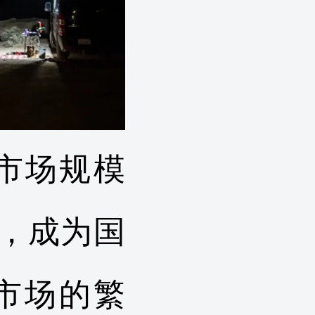
业市场规模
%，成为国
市场的繁