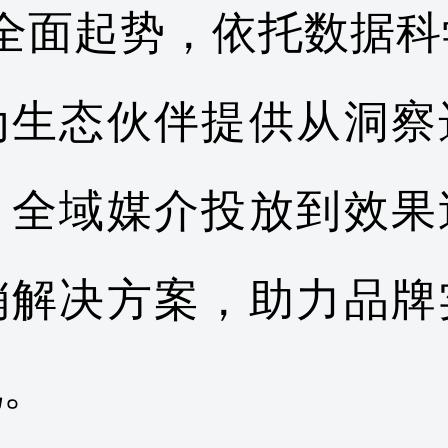
”全面起势，依托数据科
为生态伙伴提供从洞察
、全域媒介投放到效果
销解决方案，助力品牌
化。