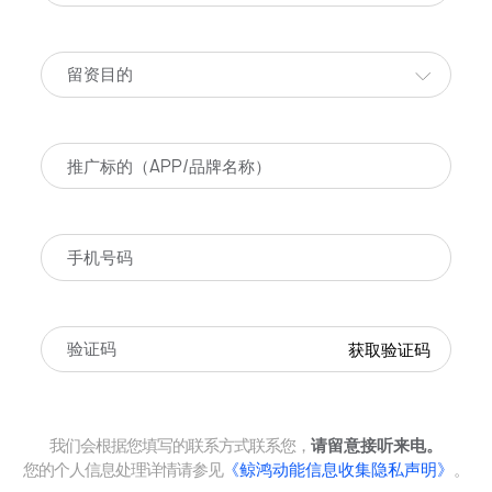
留资目的
获取验证码
我们会根据您填写的联系方式联系您，
请留意接听来电。
您的个人信息处理详情请参见
《鲸鸿动能信息收集隐私声明》
。