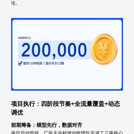
论。
项目执行：四阶段节奏+全流量覆盖+动态
调优
前期筹备：模型先行，数据对齐
项目启动阶段，广告主与鲸鸿动能团队完成了三项核心