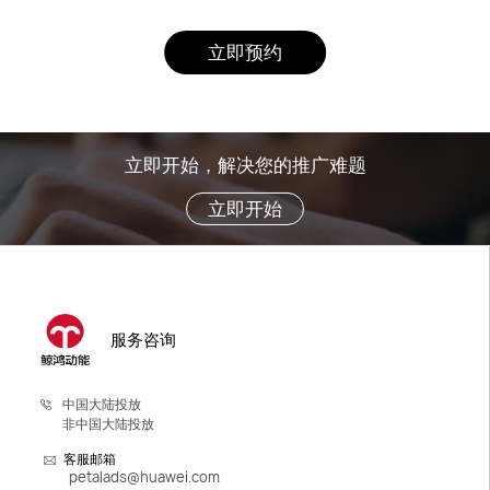
立即预约
立即开始，解决您的推广难题
立即开始
服务咨询
中国大陆投放
非中国大陆投放
客服邮箱
petalads@huawei.com