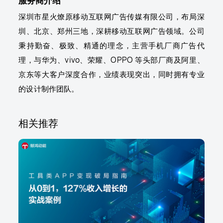
深圳市星火燎原移动互联网广告传媒有限公司，布局深
圳、北京、郑州三地，深耕移动互联网广告领域。公司
秉持勤奋、极致、精通的理念，主营手机厂商广告代
理，与华为、vivo、荣耀、OPPO 等头部厂商及阿里、
京东等大客户深度合作，业绩表现突出，同时拥有专业
的设计制作团队。
相关推荐