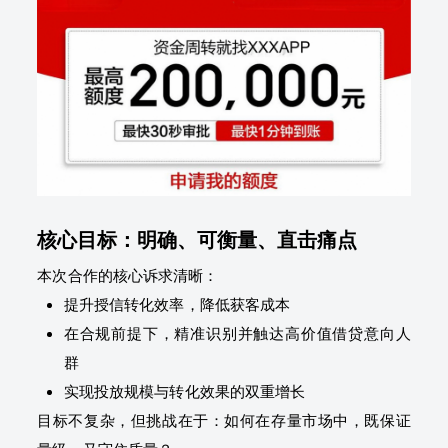
核心目标：明确、可衡量、直击痛点
本次合作的核心诉求清晰：
提升授信转化效率，降低获客成本
在合规前提下，精准识别并触达高价值借贷意向人
群
实现投放规模与转化效果的双重增长
目标不复杂，但挑战在于：如何在存量市场中，既保证