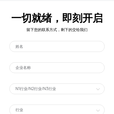
一切就绪，即刻开启
留下您的联系方式，剩下的交给我们
N1行业/N2行业/N3行业
行业