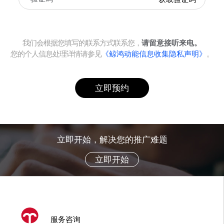
我们会根据您填写的联系方式联系您，
请留意接听来电。
您的个人信息处理详情请参见
《鲸鸿动能信息收集隐私声明》
。
立即预约
立即开始，解决您的推广难题
立即开始
服务咨询