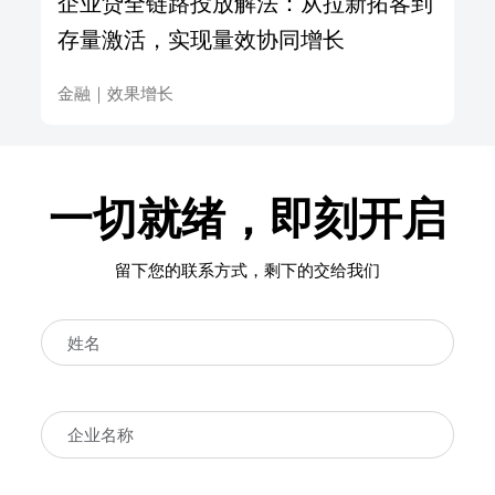
企业贷全链路投放解法：从拉新拓客到
存量激活，实现量效协同增长
金融
｜
效果增长
一切就绪，即刻开启
留下您的联系方式，剩下的交给我们