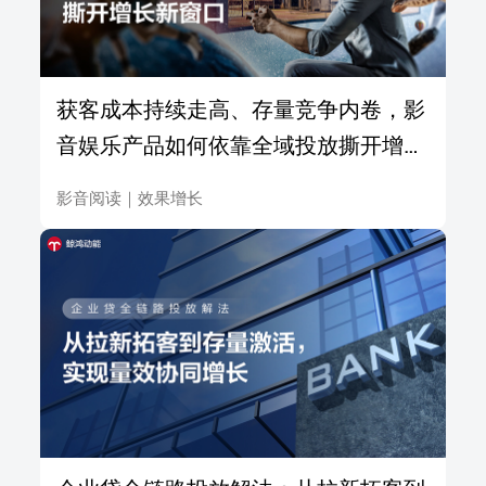
获客成本持续走高、存量竞争内卷，影
音娱乐产品如何依靠全域投放撕开增长
新窗口
影音阅读
｜
效果增长