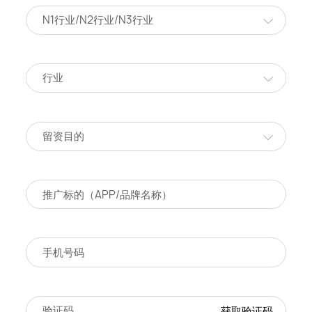
N1行业/N2行业/N3行业
行业
留资目的
获取验证码