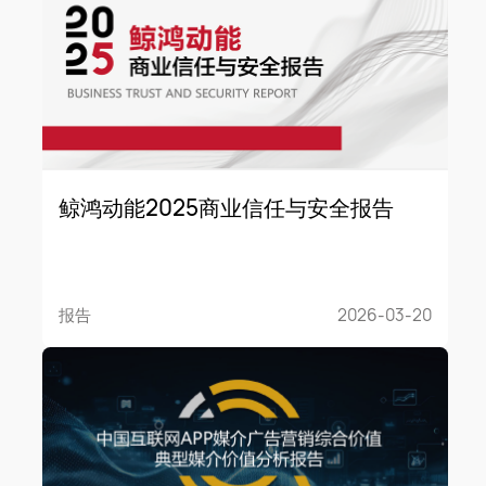
鲸鸿动能2025商业信任与安全报告
报告
2026-03-20