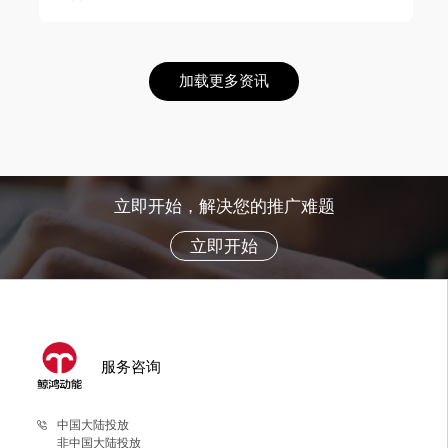
加载更多资讯
立即开始，解决您的推广难题
立即开始
服务咨询
中国大陆投放
非中国大陆投放