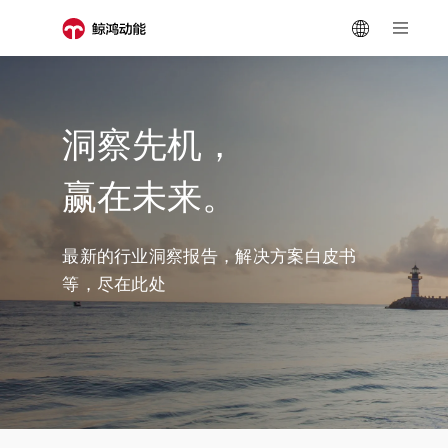
洞察先机，
赢在未来。
最新的行业洞察报告，解决方案白皮书
等，尽在此处