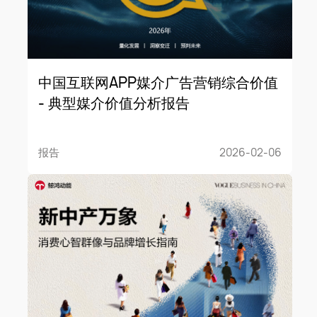
中国互联网APP媒介广告营销综合价值
- 典型媒介价值分析报告
报告
2026-02-06