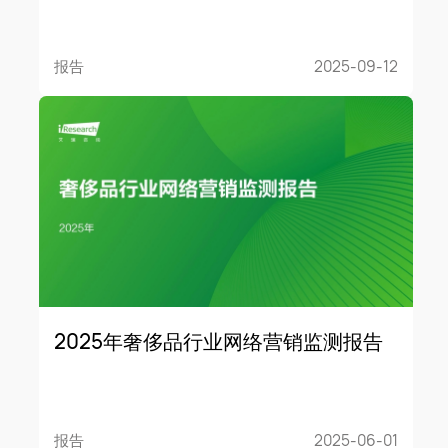
报告
2025-09-12
2025年奢侈品行业网络营销监测报告
报告
2025-06-01