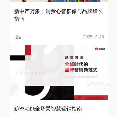
新中产万象：消费心智群像与品牌增长
指南
报告
2025-11-28
鲸鸿动能全场景智慧营销指南