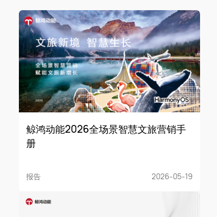
鲸鸿动能2026全场景智慧文旅营销手
册
报告
2026-05-19