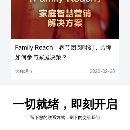
Family Reach：春节团圆时刻，品牌
如何参与家庭决策？
大咖观点
2026-02-28
一切就绪，即刻开启
留下您的联系方式，剩下的交给我们