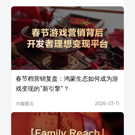
春节档营销复盘：鸿蒙生态如何成为游
戏变现的“新引擎”？
大咖观点
2026-03-11