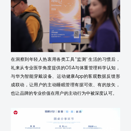
在洞察到年轻人热衷用各类工具“监测”生活的习惯后，
礼来从专业医学角度提供的OSA与体重管理科学认知，
与华为智能穿戴设备、运动健康App的客观数据反馈形
成联动，让用户的主动睡眠管理有据可依、有的放矢，
也让品牌的专业价值在用户的主动行为中被深度认可。