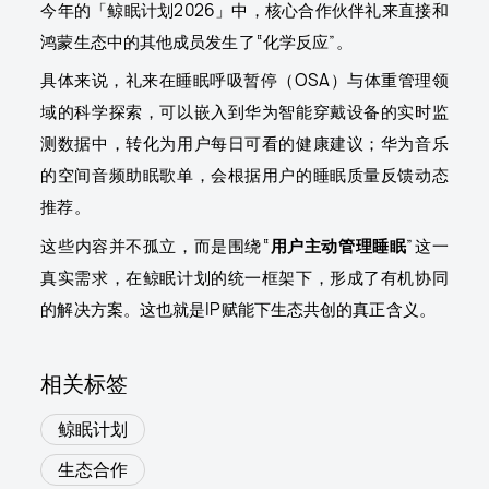
今年的「鲸眠计划2026」中，核心合作伙伴礼来直接和
鸿蒙生态中的其他成员发生了“化学反应”。
具体来说，礼来在睡眠呼吸暂停（OSA）与体重管理领
域的科学探索，可以嵌入到华为智能穿戴设备的实时监
测数据中，转化为用户每日可看的健康建议；华为音乐
的空间音频助眠歌单，会根据用户的睡眠质量反馈动态
推荐。
这些内容并不孤立，而是围绕“
用户主动管理睡眠
”这一
真实需求，在鲸眠计划的统一框架下，形成了有机协同
的解决方案。这也就是IP赋能下生态共创的真正含义。
相关标签
鲸眠计划
生态合作