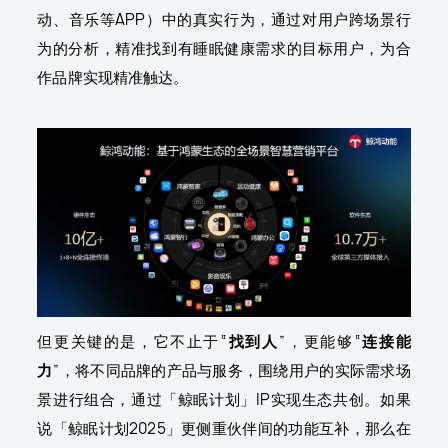
动、音乐等APP）中的真实行为，通过对用户跨场景行
为的分析，精准找到有睡眠健康需求的目标用户，为合
作品牌实现精准触达。
但更关键的是，它不止于“
找到人
”，更能够“
连接能
力
”，将不同品牌的产品与服务，围绕用户的实际需求场
景进行组合，通过「鲸眠计划」IP实现生态共创。如果
说「鲸眠计划2025」更侧重伙伴间的功能互补，那么在