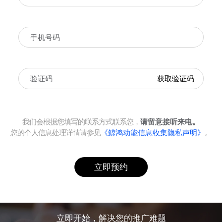
获取验证码
我们会根据您填写的联系方式联系您，
请留意接听来电。
您的个人信息处理详情请参见
《鲸鸿动能信息收集隐私声明》
。
立即预约
立即开始，解决您的推广难题