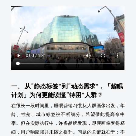
一、 从“静态标签”到“动态需求”，「鲸眠
计划」为何更能读懂“特困”人群？
在很长一段时间里，睡眠营销习惯从人群画像出发，年
龄、性别、城市标签被不断细分，希望借此提高命中
率。但在实际执行中，许多品牌发现，即便画像变得精
细，用户响应却并未随之提升。问题的关键就在于：不