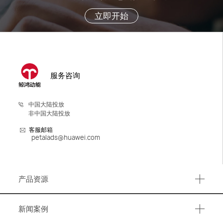
立即开始
服务咨询
中国大陆投放
非中国大陆投放
客服邮箱
petalads@huawei.com
产品资源
产品资源
新闻案例