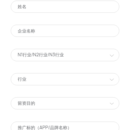
N1行业/N2行业/N3行业
行业
留资目的