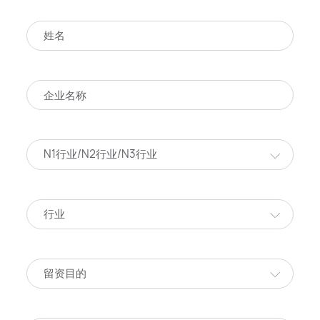
N1行业/N2行业/N3行业
行业
留资目的