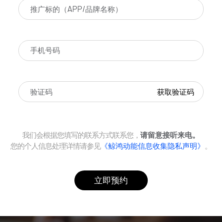
获取验证码
我们会根据您填写的联系方式联系您，
请留意接听来电。
您的个人信息处理详情请参见
《鲸鸿动能信息收集隐私声明》
。
立即预约