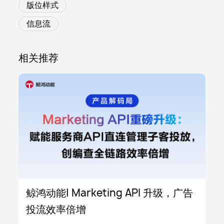
版位样式
信息流
相关推荐
鲸鸿动能| Marketing API 升级，广告
投流效率倍增