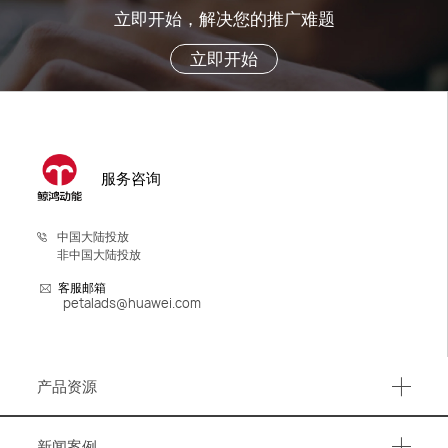
立即开始，解决您的推广难题
立即开始
服务咨询
中国大陆投放
非中国大陆投放
客服邮箱
petalads@huawei.com
产品资源
产品资源
新闻案例