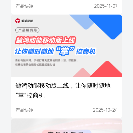
产品快递
2025-11-07
鲸鸿动能移动版上线，让你随时随地
“掌”控商机
产品快递
2025-10-24