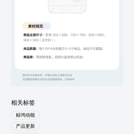
相关标签
鲸鸿动能
产品更新