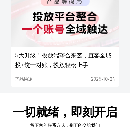
5大升级！投放端整合来袭，直客全域
投+统一对账，投放轻松上手
产品快递
2025-10-24
一切就绪，即刻开启
留下您的联系方式，剩下的交给我们