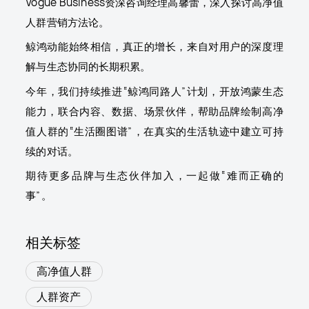
Vogue Business资深咨询经理高馨蕾，深入探讨高净值
人群营销方法论。
鲸鸿动能始终相信，真正的增长，来自对用户的深度理
解与生态协同的长期积累。
今年，我们持续推进“鲸鸿同路人”计划，开放鸿蒙生态
能力，联合内容、数据、场景伙伴，帮助品牌绘制高净
值人群的“生活圈图谱”，在真实的生活轨迹中建立可持
续的对话。
期待更多品牌与生态伙伴加入，一起做“难而正确的
事”。
相关标签
高净值人群
人群资产