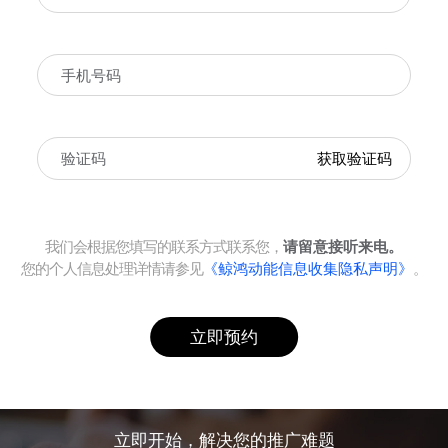
获取验证码
我们会根据您填写的联系方式联系您，
请留意接听来电。
您的个人信息处理详情请参见
《鲸鸿动能信息收集隐私声明》
。
立即预约
立即开始，解决您的推广难题