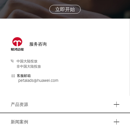
立即开始
服务咨询
中国大陆投放
非中国大陆投放
客服邮箱
petalads@huawei.com
产品资源
产品资源
新闻案例