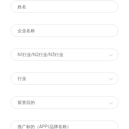
N1行业/N2行业/N3行业
行业
留资目的