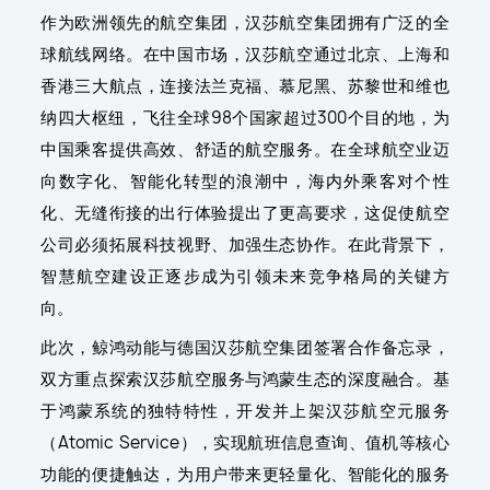
作为欧洲领先的航空集团，汉莎航空集团拥有广泛的全
球航线网络。在中国市场，汉莎航空通过北京、上海和
香港三大航点，连接法兰克福、慕尼黑、苏黎世和维也
纳四大枢纽，飞往全球98个国家超过300个目的地，为
中国乘客提供高效、舒适的航空服务。在全球航空业迈
向数字化、智能化转型的浪潮中，海内外乘客对个性
化、无缝衔接的出行体验提出了更高要求，这促使航空
公司必须拓展科技视野、加强生态协作。在此背景下，
智慧航空建设正逐步成为引领未来竞争格局的关键方
向。
此次，鲸鸿动能与德国汉莎航空集团签署合作备忘录，
双方重点探索汉莎航空服务与鸿蒙生态的深度融合。基
于鸿蒙系统的独特特性，开发并上架汉莎航空元服务
（Atomic Service），实现航班信息查询、值机等核心
功能的便捷触达，为用户带来更轻量化、智能化的服务