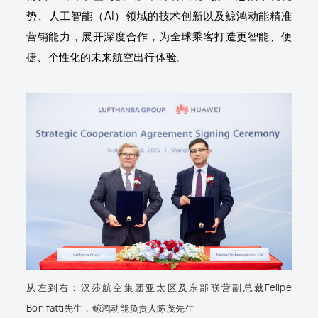
势、人工智能（AI）领域的技术创新以及鲸鸿动能精准
营销能力，展开深度合作，为全球乘客打造更智能、便
捷、个性化的未来航空出行体验。
从左到右：汉莎航空集团亚太区及东部联营副总裁Felipe
Bonifatti先生，鲸鸿动能负责人陈茂先生