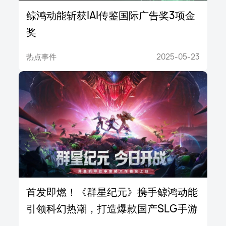
鲸鸿动能斩获IAI传鉴国际广告奖3项金
奖
热点事件
2025-05-23
首发即燃！《群星纪元》携手鲸鸿动能
引领科幻热潮，打造爆款国产SLG手游