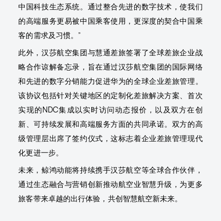
中国科技生态系统。通过整合先进的数字技术，使我们
的高端服务更易被中国乘客使用，更深度的契合中国乘
客的需求及习惯。”
此外，汉莎航空集团与慧通差旅签署了全球差旅企业战
略合作谅解备忘录，旨在通过汉莎航空集团的国际网络
和先进的数字分销能力促进华为的全球企业差旅管理。
该协议包括针对关键地区的定制化差旅解决方案、首次
实现的NDC集成以实时访问动态报价，以及双方在创
新、可持续发展和高端服务方面的共同承诺。双方的高
级管理层出席了签约仪式，这标志着企业差旅管理现代
化更进一步。
未来，鲸鸿动能将持续携手汉莎航空等全球合作伙伴，
通过生态融合与营销创新推动航空业智慧升级，为更多
旅客带来卓越的出行体验，共创智慧航空新未来。