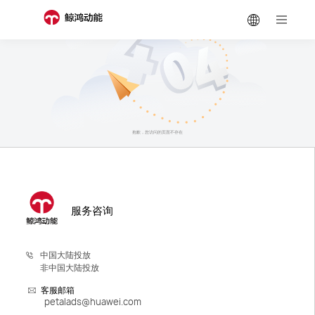
抱歉，您访问的页面不存在
服务咨询
中国大陆投放
非中国大陆投放
客服邮箱
petalads@huawei.com