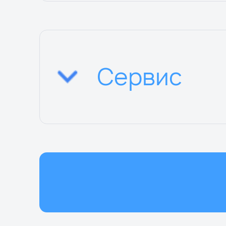
Сервис