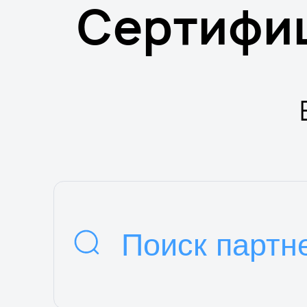
Сертифи