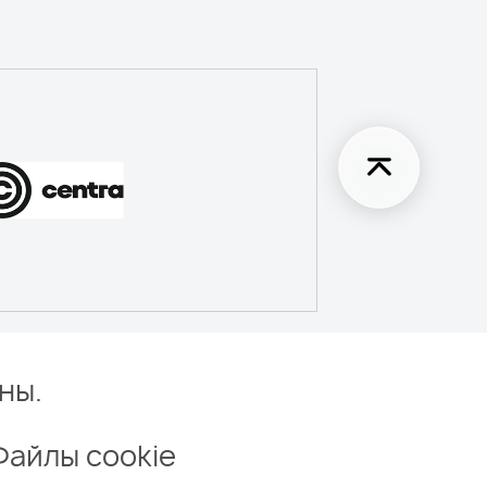
ны.
Файлы cookie