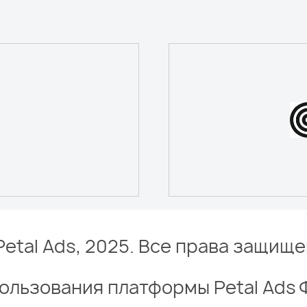
Petal Ads, 2025. Все права защище
ользования платформы Petal Ads