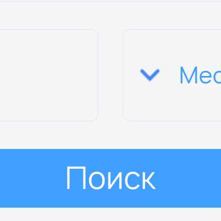
Поиск