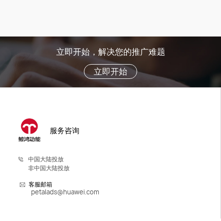
立即开始，解决您的推广难题
立即开始
服务咨询
中国大陆投放
非中国大陆投放
客服邮箱
petalads@huawei.com