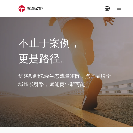
不止于案例，
更是路径。
鲸鸿动能亿级生态流量矩阵，点亮品牌全
域增长引擎，赋能商业新可能