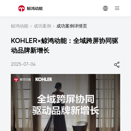
鲸鸿动能
>
成功案例
>
成功案例详情页
KOHLER×鲸鸿动能：全域跨屏协同驱
动品牌新增长
2025-07-04