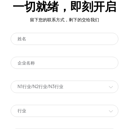
一切就绪，即刻开启
留下您的联系方式，剩下的交给我们
N1行业/N2行业/N3行业
行业