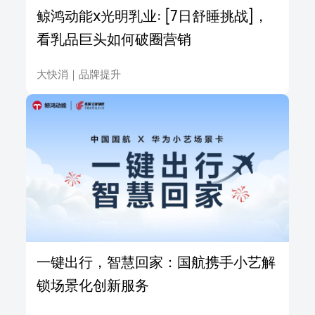
鲸鸿动能x光明乳业: [7日舒睡挑战]，
看乳品巨头如何破圈营销
大快消
｜
品牌提升
一键出行，智慧回家：国航携手小艺解
锁场景化创新服务