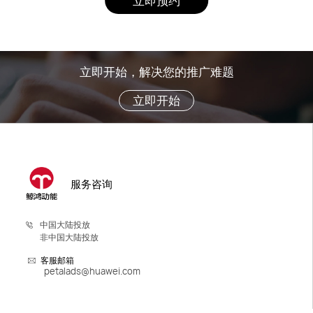
立即预约
立即开始，解决您的推广难题
立即开始
服务咨询
中国大陆投放
非中国大陆投放
客服邮箱
petalads@huawei.com