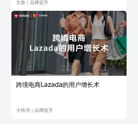
文旅
｜
品牌提升
跨境电商Lazada的用户增长术
大快消
｜
品牌提升