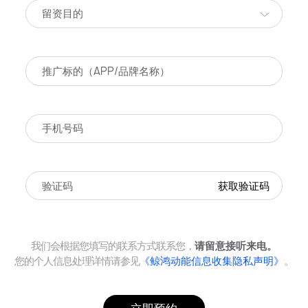
留资目的
获取验证码
我们会根据您填写的联系方式联系您，
请留意接听来电。
您的个人信息处理详情请参见
《鲸鸿动能信息收集隐私声明》
。