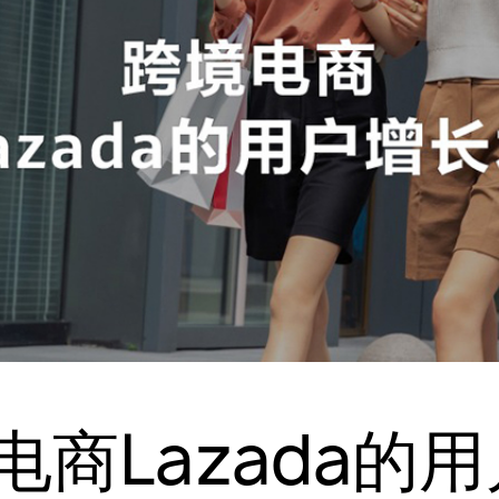
电商Lazada的