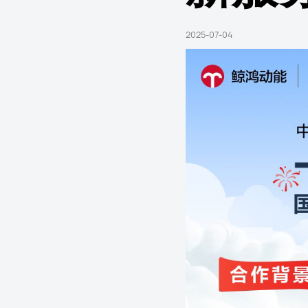
2025-07-04