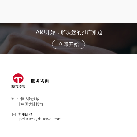
立即开始，解决您的推广难题
立即开始
服务咨询
中国大陆投放
非中国大陆投放
客服邮箱
petalads@huawei.com