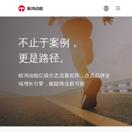
不止于案例，
更是路径。
鲸鸿动能亿级生态流量矩阵，点亮品牌全
域增长引擎，赋能商业新可能