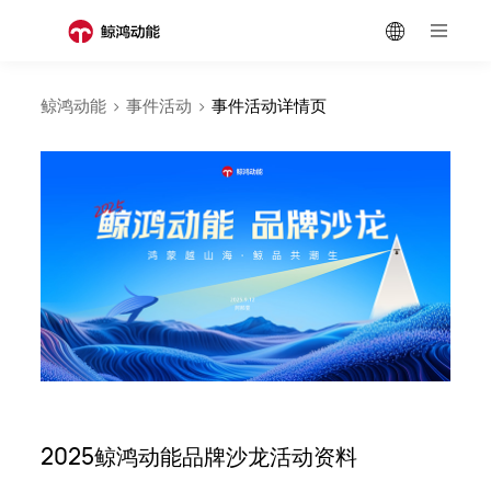
鲸鸿动能
>
事件活动
>
事件活动详情页
2025鲸鸿动能品牌沙龙活动资料