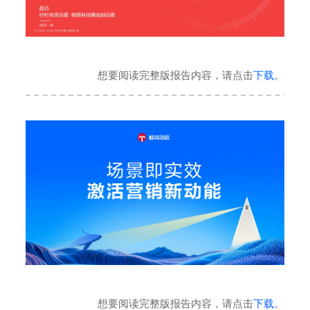
想要阅读完整版报告内容，请点击
下载
。
想要阅读完整版报告内容，请点击
下载
。