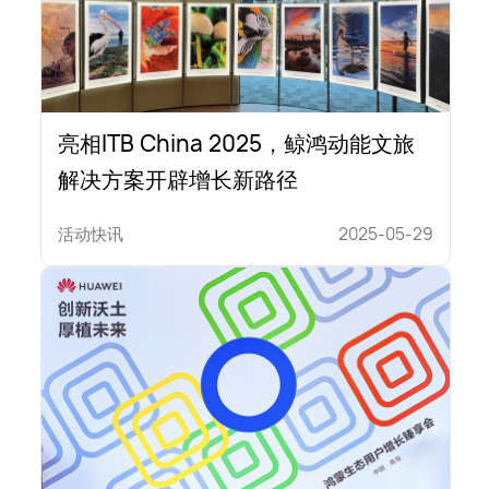
亮相ITB China 2025，鲸鸿动能文旅
解决方案开辟增长新路径
活动快讯
2025-05-29