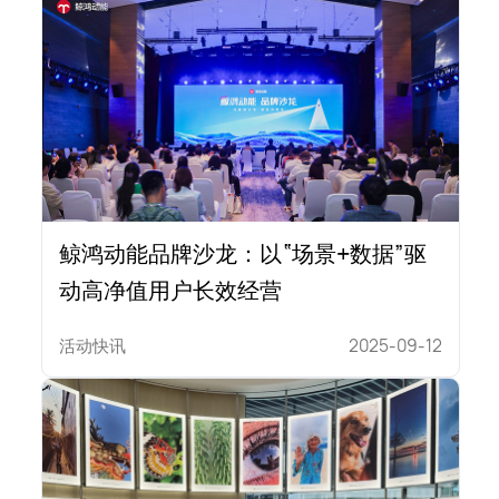
鲸鸿动能品牌沙龙：以“场景+数据”驱
动高净值用户长效经营
活动快讯
2025-09-12