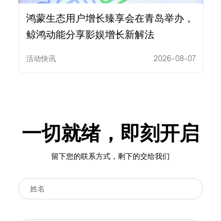
鸿蒙生态用户增长臻享会在青岛举办，
鲸鸿动能分享影娱增长新解法
活动快讯
2026-08-07
一切就绪，即刻开启
留下您的联系方式，剩下的交给我们