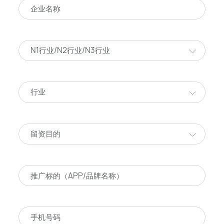
N1行业/N2行业/N3行业
行业
留资目的