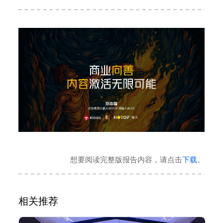
想要阅读完整版报告内容，请点击
下载
。
相关推荐