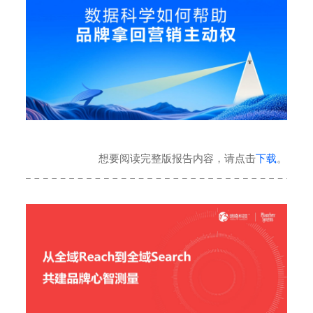
想要阅读完整版报告内容，请点击
下载
。