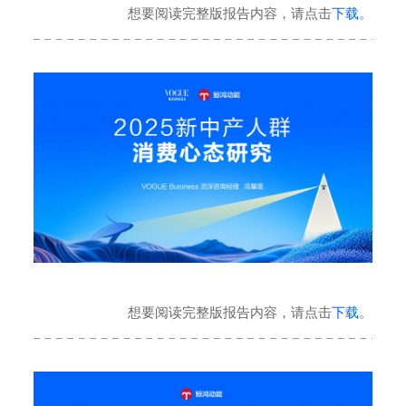
想要阅读完整版报告内容，请点击
下载
。
想要阅读完整版报告内容，请点击
下载
。