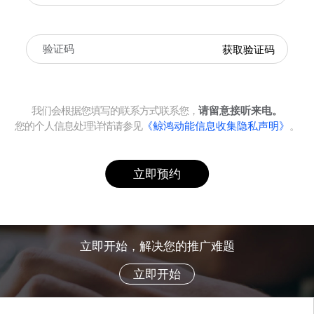
获取验证码
我们会根据您填写的联系方式联系您，
请留意接听来电。
您的个人信息处理详情请参见
《鲸鸿动能信息收集隐私声明》
。
立即预约
立即开始，解决您的推广难题
立即开始