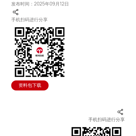
发布时间：2025年09月12日
手机扫码进行分享
资料包下载
手机扫码进行分享